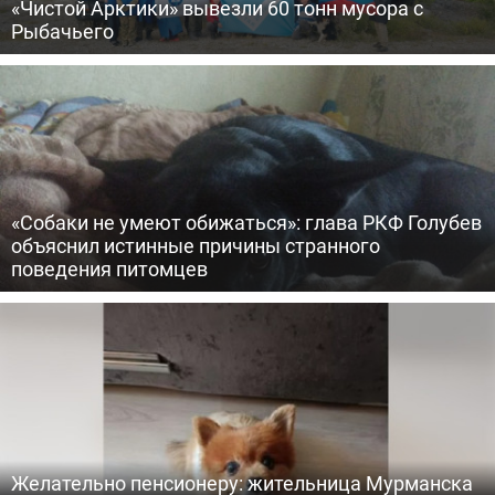
«Чистой Арктики» вывезли 60 тонн мусора с
Рыбачьего
«Собаки не умеют обижаться»: глава РКФ Голубев
объяснил истинные причины странного
поведения питомцев
Желательно пенсионеру: жительница Мурманска