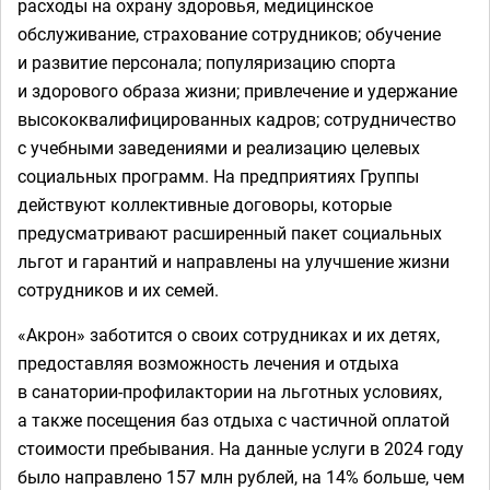
расходы на охрану здоровья, медицинское
обслуживание, страхование сотрудников; обучение
и развитие персонала; популяризацию спорта
и здорового образа жизни; привлечение и удержание
высококвалифицированных кадров; сотрудничество
с учебными заведениями и реализацию целевых
социальных программ. На предприятиях Группы
действуют коллективные договоры, которые
предусматривают расширенный пакет социальных
льгот и гарантий и направлены на улучшение жизни
сотрудников и их семей.
«Акрон» заботится о своих сотрудниках и их детях,
предоставляя возможность лечения и отдыха
в санатории-профилактории на льготных условиях,
а также посещения баз отдыха с частичной оплатой
стоимости пребывания. На данные услуги в 2024 году
было направлено 157 млн рублей, на 14% больше, чем