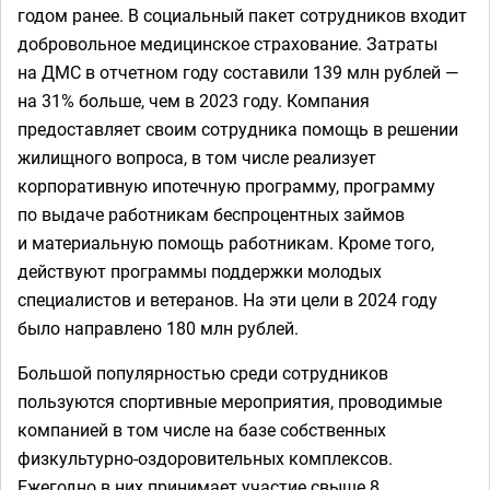
годом ранее. В социальный пакет сотрудников входит
добровольное медицинское страхование. Затраты
на ДМС в отчетном году составили 139 млн рублей —
на 31% больше, чем в 2023 году. Компания
предоставляет своим сотрудника помощь в решении
жилищного вопроса, в том числе реализует
корпоративную ипотечную программу, программу
по выдаче работникам беспроцентных займов
и материальную помощь работникам. Кроме того,
действуют программы поддержки молодых
специалистов и ветеранов. На эти цели в 2024 году
было направлено 180 млн рублей.
Большой популярностью среди сотрудников
пользуются спортивные мероприятия, проводимые
компанией в том числе на базе собственных
физкультурно-оздоровительных комплексов.
Ежегодно в них принимает участие свыше 8