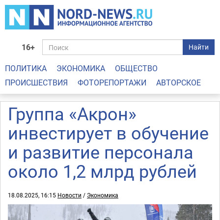
16+
Найти
ПОЛИТИКА
ЭКОНОМИКА
ОБЩЕСТВО
ПРОИСШЕСТВИЯ
ФОТОРЕПОРТАЖИ
АВТОРСКОЕ
Группа «Акрон»
инвестирует в обучение
и развитие персонала
около 1,2 млрд рублей
18.08.2025, 16:15
Новости
/
Экономика