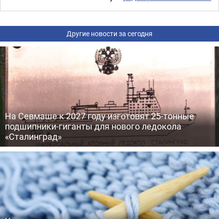
Другие новости за сегодня
На Севмаше к 2027 году изготовят 25-тонные
подшипники-гиганты для нового ледокола
«Сталинград»