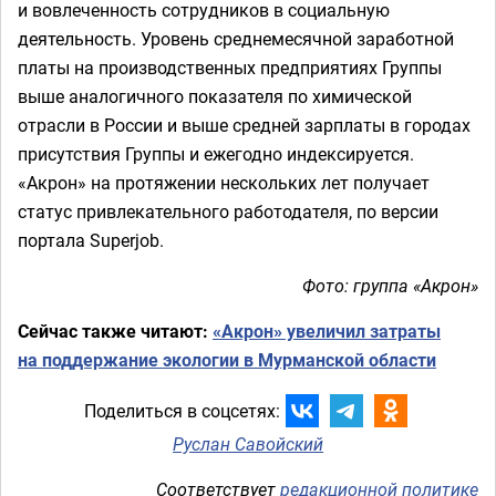
и вовлеченность сотрудников в социальную
деятельность. Уровень среднемесячной заработной
платы на производственных предприятиях Группы
выше аналогичного показателя по химической
отрасли в России и выше средней зарплаты в городах
присутствия Группы и ежегодно индексируется.
«Акрон» на протяжении нескольких лет получает
статус привлекательного работодателя, по версии
портала Superjob.
Фото: группа «Акрон»
Сейчас также читают:
«Акрон» увеличил затраты
на поддержание экологии в Мурманской области
Поделиться в соцсетях:
Руслан Савойский
Соответствует
редакционной политике