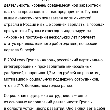
деятельность. Уровень среднемесячной заработной
платы на производственных предприятиях Группы
выше аналогичного показателя по химической
отрасли в России и выше средней зарплаты в городах
присутствия Группы и ежегодно индексируется.
«Акрон» на протяжении нескольких лет получает
статус привлекательного работодателя, по версии
портала Superjob.
В 2024 году Группа «Акрон», российский вертикально
интегрированный производитель минеральных
удобрений, направила 1,2 млрд рублей на развитие,
мотивацию и социальную поддержку сотрудников,
что на 21% больше, чем годом ранее.
Социальная поддержка сотрудников — одно
из основных направлений деятельности Группы
в области устойчивого развития. Оно включает в себя