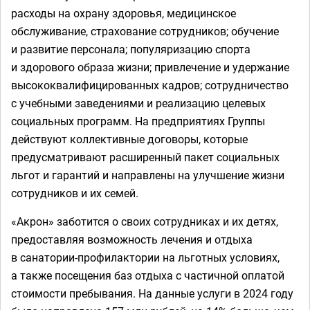
расходы на охрану здоровья, медицинское
обслуживание, страхование сотрудников; обучение
и развитие персонала; популяризацию спорта
и здорового образа жизни; привлечение и удержание
высококвалифицированных кадров; сотрудничество
с учебными заведениями и реализацию целевых
социальных программ. На предприятиях Группы
действуют коллективные договоры, которые
предусматривают расширенный пакет социальных
льгот и гарантий и направлены на улучшение жизни
сотрудников и их семей.
«Акрон» заботится о своих сотрудниках и их детях,
предоставляя возможность лечения и отдыха
в санатории-профилактории на льготных условиях,
а также посещения баз отдыха с частичной оплатой
стоимости пребывания. На данные услуги в 2024 году