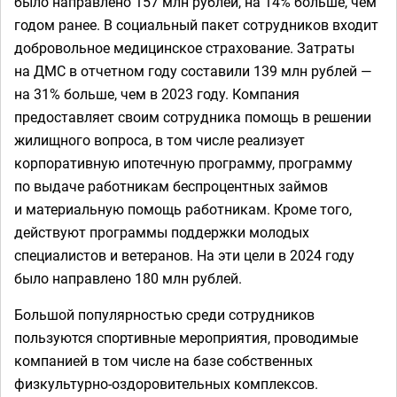
было направлено 157 млн рублей, на 14% больше, чем
годом ранее. В социальный пакет сотрудников входит
добровольное медицинское страхование. Затраты
на ДМС в отчетном году составили 139 млн рублей —
на 31% больше, чем в 2023 году. Компания
предоставляет своим сотрудника помощь в решении
жилищного вопроса, в том числе реализует
корпоративную ипотечную программу, программу
по выдаче работникам беспроцентных займов
и материальную помощь работникам. Кроме того,
действуют программы поддержки молодых
специалистов и ветеранов. На эти цели в 2024 году
было направлено 180 млн рублей.
Большой популярностью среди сотрудников
пользуются спортивные мероприятия, проводимые
компанией в том числе на базе собственных
физкультурно-оздоровительных комплексов.