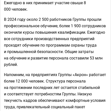
Ежегодно в них принимает участие свыше 8
000 человек.
В 2024 году около 2 500 работников Группы прошли
профессиональное обучение, более 1 900 сотрудников
окончили курсы повышения квалификации. Ежегодно
все сотрудники производственных предприятий
проходят обучение по программам охраны труда
и промышленной безопасности. Общие затраты
на обучение и развитие персонала составили 53 млн
рублей.
Напомним, на предприятиях Группы «Акрон» работает
более 12 000 человек. Структура персонала
на протяжении последних лет остается стабильной
и соответствует потребностям Группы. Низкую
текучесть кадров обеспечивают комфортные условия
труда, привлекательный социальный пакет