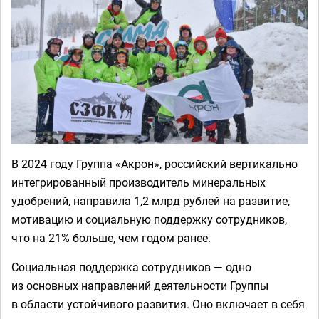
В 2024 году Группа «Акрон», российский вертикально
интегрированный производитель минеральных
удобрений, направила 1,2 млрд рублей на развитие,
мотивацию и социальную поддержку сотрудников,
что на 21% больше, чем годом ранее.
Социальная поддержка сотрудников — одно
из основных направлений деятельности Группы
в области устойчивого развития. Оно включает в себя