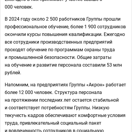
000 человек.
В 2024 году около 2 500 работников Группы прошли
профессиональное обучение, более 1 900 сотрудников
окончили курсы повышения квалификации. Ежегодно
все сотрудники производственных предприятий
проходят обучение по программам охраны труда
и промышленной безопасности. Общие затраты
на обучение и развитие персонала составили 53 млн
рублей.
Напомним, на предприятиях Группы «Акрон» работает
более 12 000 человек. Структура персонала
на протяжении последних лет остается стабильной
и соответствует потребностям Группы. Низкую
текучесть кадров обеспечивают комфортные условия
труда, привлекательный социальный пакет
и вовлеченность сотрудников в социальную