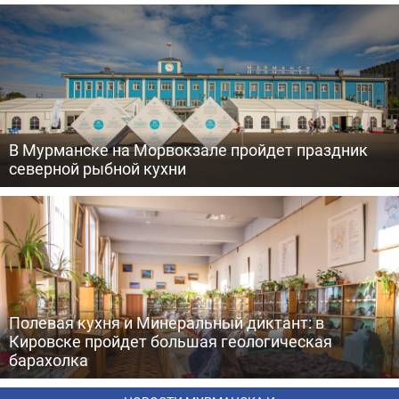
В Мурманске на Морвокзале пройдет праздник
северной рыбной кухни
Полевая кухня и Минеральный диктант: в
Кировске пройдет большая геологическая
барахолка