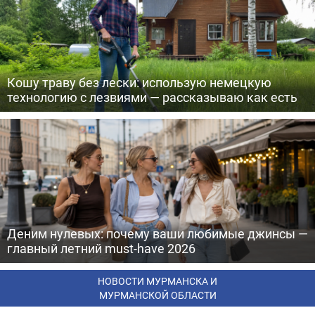
Кошу траву без лески: использую немецкую
технологию с лезвиями — рассказываю как есть
Деним нулевых: почему ваши любимые джинсы —
главный летний must-have 2026
НОВОСТИ МУРМАНСКА И
МУРМАНСКОЙ ОБЛАСТИ