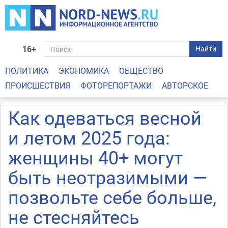
16+
Найти
ПОЛИТИКА
ЭКОНОМИКА
ОБЩЕСТВО
ПРОИСШЕСТВИЯ
ФОТОРЕПОРТАЖИ
АВТОРСКОЕ
Как одеваться весной
и летом 2025 года:
женщины 40+ могут
быть неотразимыми —
позвольте себе больше,
не стесняйтесь