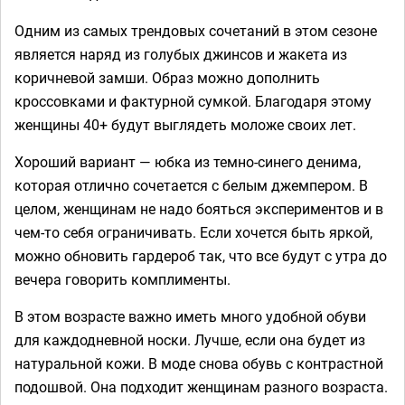
Одним из самых трендовых сочетаний в этом сезоне
является наряд из голубых джинсов и жакета из
коричневой замши. Образ можно дополнить
кроссовками и фактурной сумкой. Благодаря этому
женщины 40+ будут выглядеть моложе своих лет.
Хороший вариант — юбка из темно-синего денима,
которая отлично сочетается с белым джемпером. В
целом, женщинам не надо бояться экспериментов и в
чем-то себя ограничивать. Если хочется быть яркой,
можно обновить гардероб так, что все будут с утра до
вечера говорить комплименты.
В этом возрасте важно иметь много удобной обуви
для каждодневной носки. Лучше, если она будет из
натуральной кожи. В моде снова обувь с контрастной
подошвой. Она подходит женщинам разного возраста.