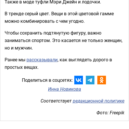
Также в моде туфли Мэри Джейн и лодочки.
В тренде серый цвет. Вещи в этой цветовой гамме
можно комбинировать с чем угодно.
Чтобы сохранить подтянутую фигуру, важно
заниматься спортом. Это касается не только женщин,
но и мужчин.
Ранее мы
рассказывали
, как выглядеть дорого в
простых вещах.
Поделиться в соцсетях:
Инна Новикова
Соответствует
редакционной политике
Фото: Freepik