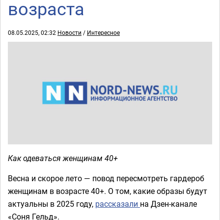
возраста
08.05.2025, 02:32
Новости
/
Интересное
Как одеваться женщинам 40+
Весна и скорое лето — повод пересмотреть гардероб
женщинам в возрасте 40+. О том, какие образы будут
актуальны в 2025 году,
рассказали
на Дзен-канале
«Соня Гельд».