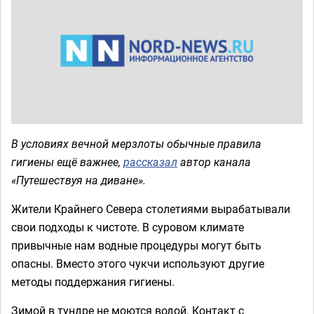
В условиях вечной мерзлоты обычные правила
гигиены ещё важнее,
рассказал
автор канала
«Путешествуя на диване».
Жители Крайнего Севера столетиями вырабатывали
свои подходы к чистоте. В суровом климате
привычные нам водные процедуры могут быть
опасны. Вместо этого чукчи используют другие
методы поддержания гигиены.
Зимой в тундре не моются водой. Контакт с