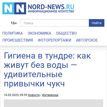
16+
Найти
ПОЛИТИКА
ЭКОНОМИКА
ОБЩЕСТВО
ПРОИСШЕСТВИЯ
ФОТОРЕПОРТАЖИ
АВТОРСКОЕ
Гигиена в тундре: как
живут без воды —
удивительные
привычки чукч
16.05.2025, 09:55
Новости
/
Интересное