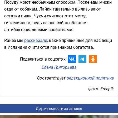
Посуду моют необычным способом. После еды миски
отдают собакам. Лайки тщательно вылизывают
остатки пищи. Чукчи считают этот метод
гигиеничным, ведь слюна собак обладает
антибактериальными свойствами.
Ранее мы
рассказали
, какие привычные для нас вещи
в Исландии считаются признаком богатства.
Поделиться в соцсетях:
Елена Григорьева
Соответствует
редакционной политике
Фото: Freepik
Другие новости за сегодня