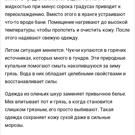
жидкостью при минус сорока градусах приводит к
переохлаждению. Вместо этого в яранге устраивают
что-то вроде бани. Помещение нагревают до высокой
температуры, чтобы пропотеть и очистить кожу. После
этого надевают свежую одежду.
Летом ситуация меняется. Чукчи купаются в горячих
источниках, которых много в тундре. Эти природные
купальни помогают смыть накопившуюся за зиму
грязь. Вода в них обладает целебными свойствами и
восстанавливает силы.
Одежда из оленьих шкур заменяет привычное белье.
Мех впитывает пот и грязь, а когда становится
слишком грязным, его просто выбивают. Такая
одежда сохраняет кожу сухой даже в сильные
морозы.