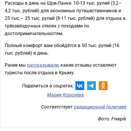
Расходы в день на Шри-Ланке: 10-13 тыс. рупий (3,2–
4,2 тыс. рублей) для экономных путешественников и
25 тыс.– 35 тыс. рупий (8-11 тыс. рублей) для отдыха в
трёхзвёздочных отелях с походами по
достопримечательностям.
Полный комфорт вам обойдётся в 50 тыс. рупий (16
тыс. рублей) в день.
Ранее мы
рассказывали
, какие отзывы оставляют
туристы после отдыха в Крыму.
Поделиться в соцсетях:
Мария Королёва
Соответствует
редакционной политике
Фото: Freepik