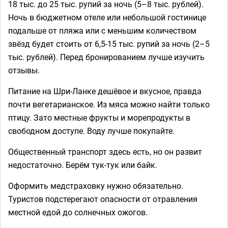
18 тыс. до 25 тыс. рупий за ночь (5–8 тыс. рублей).
Ночь в бюджетном отеле или небольшой гостинице
подальше от пляжа или с меньшим количеством
звёзд будет стоить от 6,5-15 тыс. рупий за ночь (2–5
тыс. рублей). Перед бронированием лучше изучить
отзывы.
Питание на Шри-Ланке дешёвое и вкусное, правда
почти вегетарианское. Из мяса можно найти только
птицу. Зато местные фрукты и морепродукты в
свободном доступе. Воду лучше покупайте.
Общественный транспорт здесь есть, но он развит
недостаточно. Берём тук-тук или байк.
Оформить медстраховку нужно обязательно.
Туристов подстерегают опасности от отравления
местной едой до солнечных ожогов.