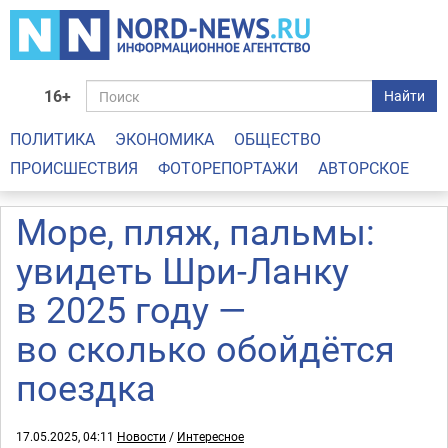
16+
Найти
ПОЛИТИКА
ЭКОНОМИКА
ОБЩЕСТВО
ПРОИСШЕСТВИЯ
ФОТОРЕПОРТАЖИ
АВТОРСКОЕ
Море, пляж, пальмы:
увидеть Шри-Ланку
в 2025 году —
во сколько обойдётся
поездка
17.05.2025, 04:11
Новости
/
Интересное