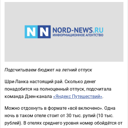
Подсчитываем бюджет на летний отпуск
Шри-Ланка настоящий рай. Сколько денег
понадобится на полноценный отпуск, подсчитала
команда Дзен-канала
«Яндекс Путешествий»
.
Можно отдохнуть в формате «всё включено». Одна
ночь в таком отеле стоит от 30 тыс. рупий (10 тыс.
рублей). В отелях среднего уровня номер обойдётся от