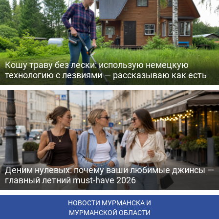
Кошу траву без лески: использую немецкую
технологию с лезвиями — рассказываю как есть
Деним нулевых: почему ваши любимые джинсы —
главный летний must-have 2026
НОВОСТИ МУРМАНСКА И
МУРМАНСКОЙ ОБЛАСТИ