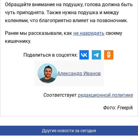
Обращайте внимание на подушку, голова должна быть
чуть приподнята. Также нужна подушка и между
коленями, что благоприятно влияет на позвоночник.
Ранее мы рассказывали, как
не навредить
своему
кишечнику.
Поделиться в соцсетях:
Александр Иванов
Соответствует
редакционной политике
Фото: Freepik
Другие новости за сегодня