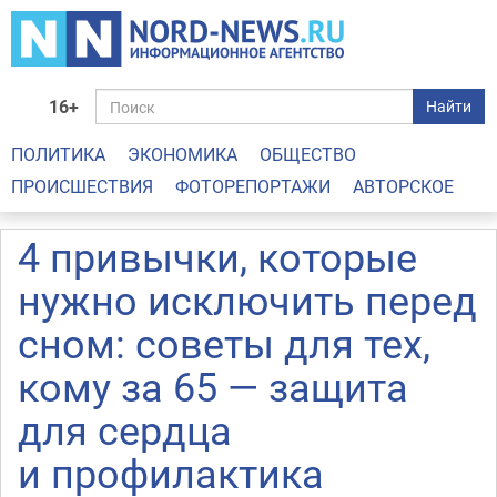
16+
Найти
ПОЛИТИКА
ЭКОНОМИКА
ОБЩЕСТВО
ПРОИСШЕСТВИЯ
ФОТОРЕПОРТАЖИ
АВТОРСКОЕ
4 привычки, которые
нужно исключить перед
сном: советы для тех,
кому за 65 — защита
для сердца
и профилактика