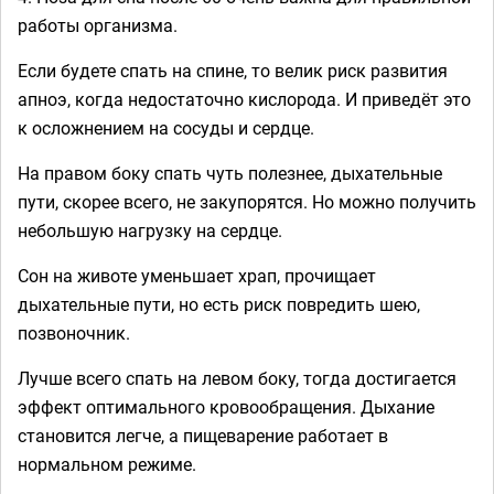
работы организма.
Если будете спать на спине, то велик риск развития
апноэ, когда недостаточно кислорода. И приведёт это
к осложнением на сосуды и сердце.
На правом боку спать чуть полезнее, дыхательные
пути, скорее всего, не закупорятся. Но можно получить
небольшую нагрузку на сердце.
Сон на животе уменьшает храп, прочищает
дыхательные пути, но есть риск повредить шею,
позвоночник.
Лучше всего спать на левом боку, тогда достигается
эффект оптимального кровообращения. Дыхание
становится легче, а пищеварение работает в
нормальном режиме.