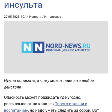
инсульта
22.05.2025, 10:14
Новости
/
Интересное
Нужно понимать, к чему может привести любое
действие
Опасность может поджидать где угодно,
рассказывают на канале «
Просто о жизни и
воспитании
», но надо уметь следить за собой. Вот