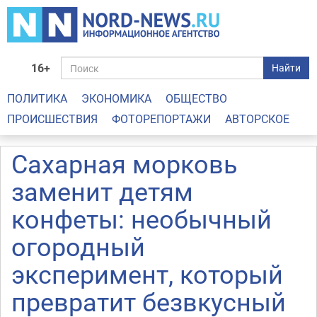
16+
Найти
ПОЛИТИКА
ЭКОНОМИКА
ОБЩЕСТВО
ПРОИСШЕСТВИЯ
ФОТОРЕПОРТАЖИ
АВТОРСКОЕ
Сахарная морковь
заменит детям
конфеты: необычный
огородный
эксперимент, который
превратит безвкусный