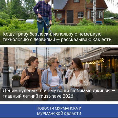
Кошу траву без лески: использую немецкую
технологию с лезвиями — рассказываю как есть
Деним нулевых: почему ваши любимые джинсы —
главный летний must-have 2026
НОВОСТИ МУРМАНСКА И
МУРМАНСКОЙ ОБЛАСТИ