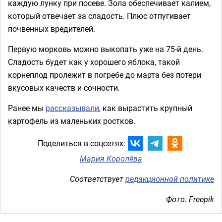
каждую лунку при посеве. Зола обеспечивает калием,
который отвечает за сладость. Плюс отпугивает
почвенных вредителей.
Первую морковь можно выкопать уже на 75-й день.
Сладость будет как у хорошего яблока, такой
корнеплод пролежит в погребе до марта без потери
вкусовых качеств и сочности.
Ранее мы
рассказывали
, как вырастить крупный
картофель из маленьких ростков.
Поделиться в соцсетях:
Мария Королёва
Соответствует
редакционной политике
Фото: Freepik