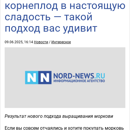
корнеплод в настоящую
сладость — такой
подход вас удивит
09.06.2025, 16:14
Новости
/
Интересное
Результат нового подхода выращивания моркови
Если вы совсем отчаялись и хотите покупать морковь