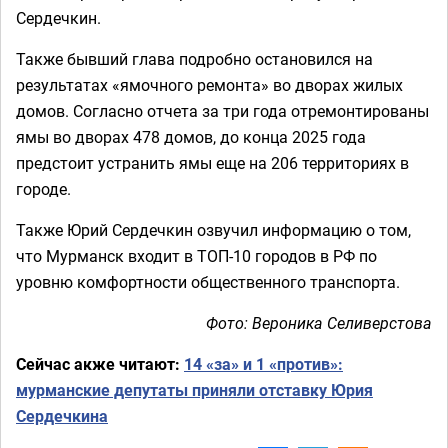
Сердечкин.
Также бывший глава подробно остановился на
результатах «ямочного ремонта» во дворах жилых
домов. Согласно отчета за три года отремонтированы
ямы во дворах 478 домов, до конца 2025 года
предстоит устранить ямы еще на 206 территориях в
городе.
Также Юрий Сердечкин озвучил информацию о том,
что Мурманск входит в ТОП-10 городов в РФ по
уровню комфортности общественного транспорта.
Фото: Вероника Селиверстова
Сейчас акже читают:
14 «за» и 1 «против»:
мурманские депутаты приняли отставку Юрия
Сердечкина