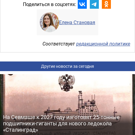
Поделиться в соцсетях:
Елена Становая
Соответствует
редакционной политике
Другие новости за сегодня
На Севмаше к 2027 году изготовят 25-тонные
подшипники-гиганты для нового ледокола
«Сталинград»