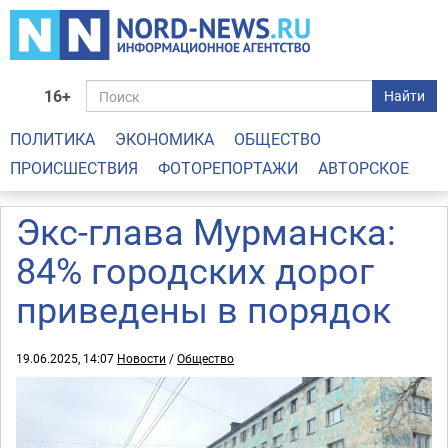
16+
Найти
ПОЛИТИКА
ЭКОНОМИКА
ОБЩЕСТВО
ПРОИСШЕСТВИЯ
ФОТОРЕПОРТАЖИ
АВТОРСКОЕ
Экс-глава Мурманска:
84% городских дорог
приведены в порядок
19.06.2025, 14:07
Новости
/
Общество