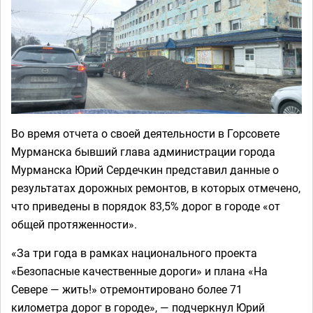
Во время отчета о своей деятельности в Горсовете
Мурманска бывший глава администрации города
Мурманска Юрий Сердечкин представил данные о
результатах дорожных ремонтов, в которых отмечено,
что приведены в порядок 83,5% дорог в городе «от
общей протяженности».
«За три года в рамках национального проекта
«Безопасные качественные дороги» и плана «На
Севере — жить!» отремонтировано более 71
километра дорог в городе», — подчеркнул Юрий