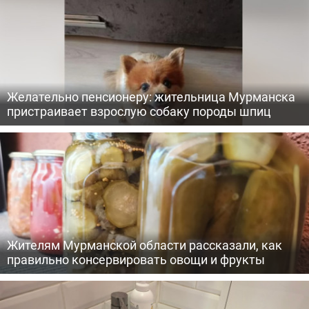
Желательно пенсионеру: жительница Мурманска
пристраивает взрослую собаку породы шпиц
Жителям Мурманской области рассказали, как
правильно консервировать овощи и фрукты