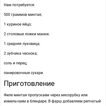
Нам потребуется:
500 граммов минтая;
1 куриное яйцо;
2 столовые ложки манки;
1 средняя луковица;
2 зубчика чеснока;
соль и перец;
панировочные сухари.
Приготовление
Филе минтая пропускаем через мясорубку или
измельчаем в блендере. В фарш добавляем репчатый