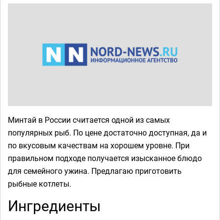
Минтай в России считается одной из самых
популярных рыб. По цене достаточно доступная, да и
по вкусовым качествам на хорошем уровне. При
правильном подходе получается изысканное блюдо
для семейного ужина. Предлагаю приготовить
рыбные котлеты.
Ингредиенты