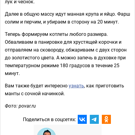
лук и чеснок.
Далее в общую массу идут манная крупа и яйцо. Фарш
солим и перчим, и убираем в сторону на 20 минут.
Теперь формируем котлеты любого размера.
Обваливаем в панировке для хрустящей корочки и
отправляем на сковороду, обжариваем с двух сторон
до золотистого цвета. А можно запечь в духовке при
температурном режиме 180 градусов в течение 25
минут.
Вам также будет интересно
узнать
, как приготовить
манты с сочной начинкой.
Фото: povar.ru
Поделиться в соцсетях: