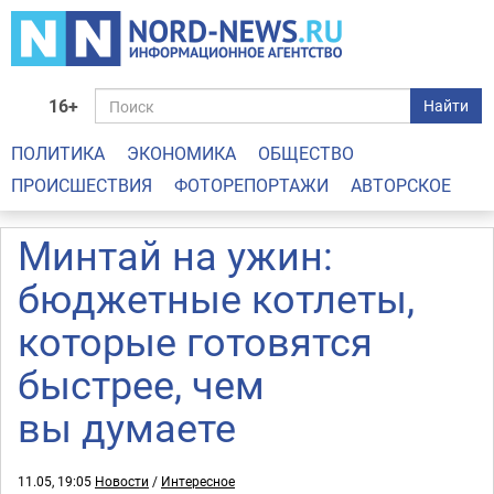
16+
Найти
ПОЛИТИКА
ЭКОНОМИКА
ОБЩЕСТВО
ПРОИСШЕСТВИЯ
ФОТОРЕПОРТАЖИ
АВТОРСКОЕ
Минтай на ужин:
бюджетные котлеты,
которые готовятся
быстрее, чем
вы думаете
11.05, 19:05
Новости
/
Интересное