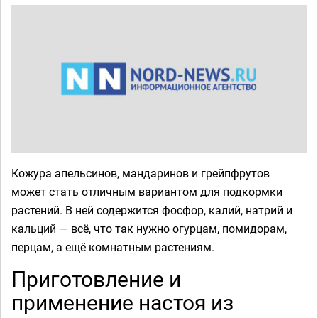
Кожура апельсинов, мандаринов и грейпфрутов
может стать отличным вариантом для подкормки
растений. В ней содержится фосфор, калий, натрий и
кальций — всё, что так нужно огурцам, помидорам,
перцам, а ещё комнатным растениям.
Приготовление и
применение настоя из