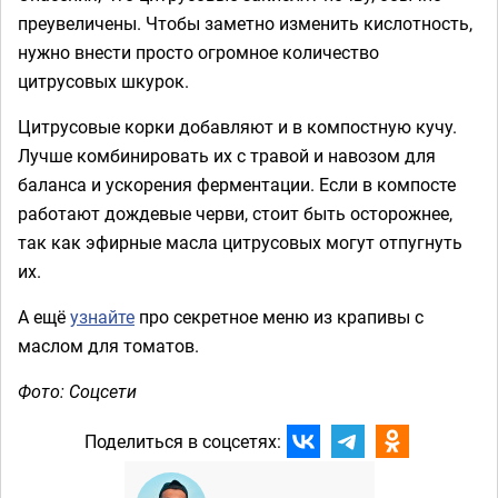
преувеличены. Чтобы заметно изменить кислотность,
нужно внести просто огромное количество
цитрусовых шкурок.
Цитрусовые корки добавляют и в компостную кучу.
Лучше комбинировать их с травой и навозом для
баланса и ускорения ферментации. Если в компосте
работают дождевые черви, стоит быть осторожнее,
так как эфирные масла цитрусовых могут отпугнуть
их.
А ещё
узнайте
про секретное меню из крапивы с
маслом для томатов.
Фото: Соцсети
Поделиться в соцсетях: