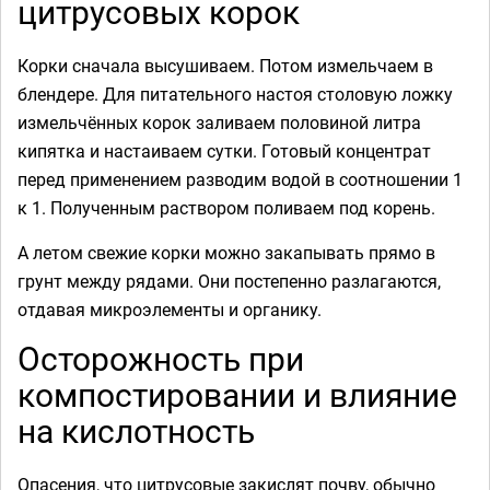
цитрусовых корок
Корки сначала высушиваем. Потом измельчаем в
блендере. Для питательного настоя столовую ложку
измельчённых корок заливаем половиной литра
кипятка и настаиваем сутки. Готовый концентрат
перед применением разводим водой в соотношении 1
к 1. Полученным раствором поливаем под корень.
А летом свежие корки можно закапывать прямо в
грунт между рядами. Они постепенно разлагаются,
отдавая микроэлементы и органику.
Осторожность при
компостировании и влияние
на кислотность
Опасения, что цитрусовые закислят почву, обычно