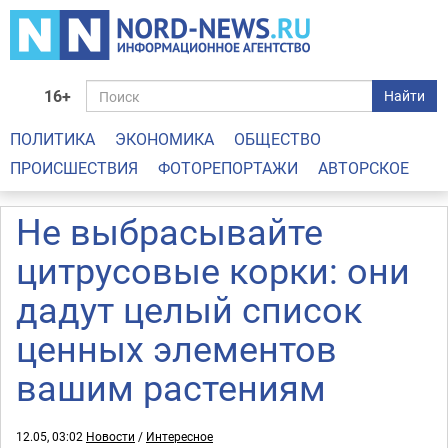
16+
Найти
ПОЛИТИКА
ЭКОНОМИКА
ОБЩЕСТВО
ПРОИСШЕСТВИЯ
ФОТОРЕПОРТАЖИ
АВТОРСКОЕ
Не выбрасывайте
цитрусовые корки: они
дадут целый список
ценных элементов
вашим растениям
12.05, 03:02
Новости
/
Интересное