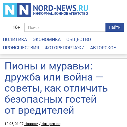
16+
Найти
ПОЛИТИКА
ЭКОНОМИКА
ОБЩЕСТВО
ПРОИСШЕСТВИЯ
ФОТОРЕПОРТАЖИ
АВТОРСКОЕ
Пионы и муравьи:
дружба или война —
советы, как отличить
безопасных гостей
от вредителей
12.05, 01:07
Новости
/
Интересное