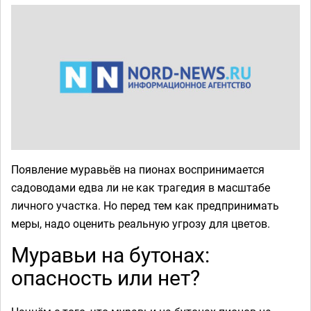
Появление муравьёв на пионах воспринимается
садоводами едва ли не как трагедия в масштабе
личного участка. Но перед тем как предпринимать
меры, надо оценить реальную угрозу для цветов.
Муравьи на бутонах:
опасность или нет?