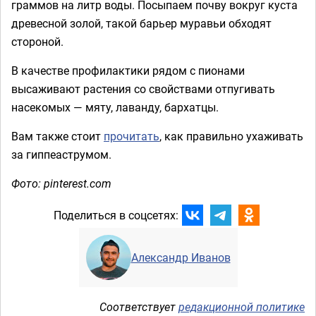
граммов на литр воды. Посыпаем почву вокруг куста
древесной золой, такой барьер муравьи обходят
стороной.
В качестве профилактики рядом с пионами
высаживают растения со свойствами отпугивать
насекомых — мяту, лаванду, бархатцы.
Вам также стоит
прочитать
, как правильно ухаживать
за гиппеаструмом.
Фото: pinterest.com
Поделиться в соцсетях:
Александр Иванов
Соответствует
редакционной политике