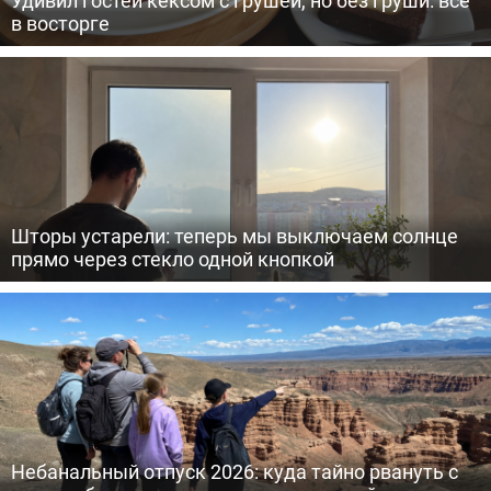
в восторге
Шторы устарели: теперь мы выключаем солнце
прямо через стекло одной кнопкой
Небанальный отпуск 2026: куда тайно рвануть с