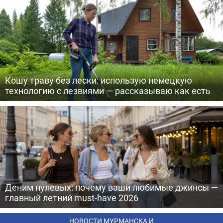
Кошу траву без лески: использую немецкую
технологию с лезвиями — рассказываю как есть
Деним нулевых: почему ваши любимые джинсы —
главный летний must-have 2026
НОВОСТИ МУРМАНСКА И