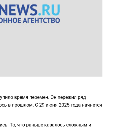
тупило время перемен. Он пережил ряд
ось в прошлом. С 29 июня 2025 года начнется
лись. То, что раньше казалось сложным и