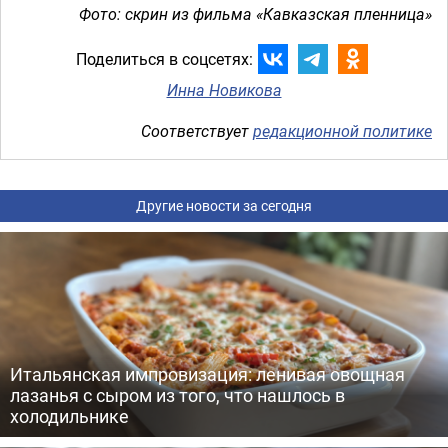
Фото: скрин из фильма «Кавказская пленница»
Поделиться в соцсетях:
Инна Новикова
Соответствует
редакционной политике
Другие новости за сегодня
Итальянская импровизация: ленивая овощная
лазанья с сыром из того, что нашлось в
холодильнике