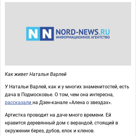
Как живет Наталья Варлей
У Натальи Варлей, как и у многих знаменитостей, есть
дача в Подмосковье. О том, чем она интересна,
рассказали
на Дзен-канале «Алена о звездах».
Артистка проводит на даче много времени. Ей
нравится деревянный дом с верандой, стоящий в
окружении берез, дубов, елок и кленов.