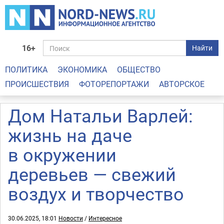
16+
Найти
ПОЛИТИКА
ЭКОНОМИКА
ОБЩЕСТВО
ПРОИСШЕСТВИЯ
ФОТОРЕПОРТАЖИ
АВТОРСКОЕ
Дом Натальи Варлей:
жизнь на даче
в окружении
деревьев — свежий
воздух и творчество
30.06.2025, 18:01
Новости
/
Интересное