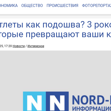
ОНОМИКА
ОБЩЕСТВО
ПРОИСШЕСТВИЯ
ФОТОРЕПОРТ
тлеты как подошва? 3 рок
торые превращают ваши к
25, 17:20
Новости
/
Интересное