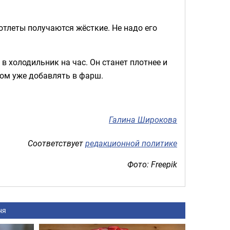
отлеты получаются жёсткие. Не надо его
в холодильник на час. Он станет плотнее и
отом уже добавлять в фарш.
Галина Широкова
Соответствует
редакционной политике
Фото: Freepik
ня