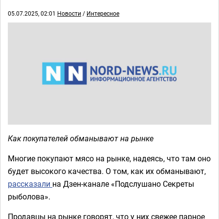
05.07.2025, 02:01
Новости
/
Интересное
Как покупателей обманывают на рынке
Многие покупают мясо на рынке, надеясь, что там оно
будет высокого качества. О том, как их обманывают,
рассказали
на Дзен-канале «Подслушано Секреты
рыболова».
Продавцы на рынке говорят, что у них свежее парное