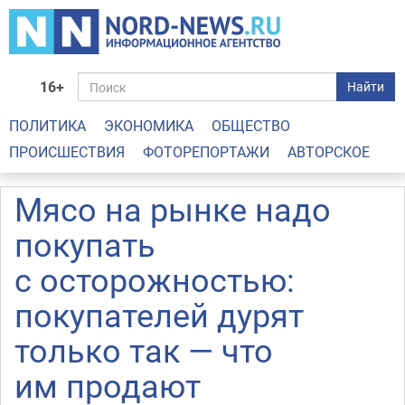
16+
Найти
ПОЛИТИКА
ЭКОНОМИКА
ОБЩЕСТВО
ПРОИСШЕСТВИЯ
ФОТОРЕПОРТАЖИ
АВТОРСКОЕ
Мясо на рынке надо
покупать
с осторожностью:
покупателей дурят
только так — что
им продают