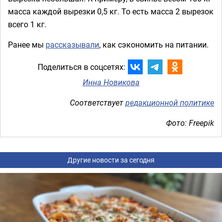
масса каждой вырезки 0,5 кг. То есть масса 2 вырезок
всего 1 кг.
Ранее мы
рассказывали
, как сэкономить на питании.
Поделиться в соцсетях:
Инна Новикова
Соответствует
редакционной политике
Фото: Freepik
Другие новости за сегодня