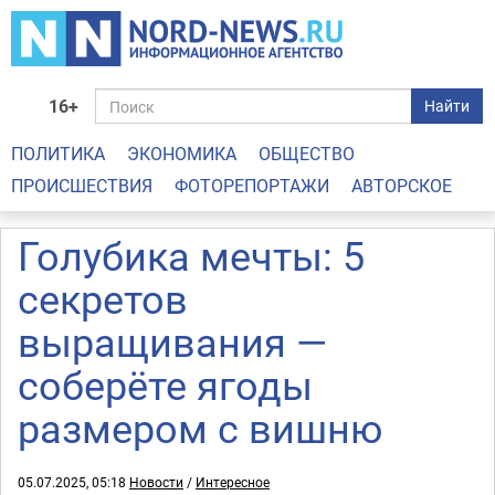
16+
Найти
ПОЛИТИКА
ЭКОНОМИКА
ОБЩЕСТВО
ПРОИСШЕСТВИЯ
ФОТОРЕПОРТАЖИ
АВТОРСКОЕ
Голубика мечты: 5
секретов
выращивания —
соберёте ягоды
размером с вишню
05.07.2025, 05:18
Новости
/
Интересное