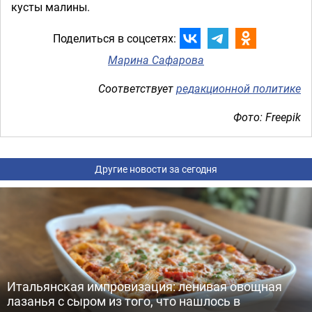
кусты малины.
Поделиться в соцсетях:
Марина Сафарова
Соответствует
редакционной политике
Фото: Freepik
Другие новости за сегодня
Итальянская импровизация: ленивая овощная
лазанья с сыром из того, что нашлось в