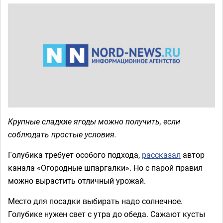
Крупные сладкие ягоды можно получить, если
соблюдать простые условия.
Голубика требует особого подхода,
рассказал
автор
канала «Огородные шпаргалки». Но с парой правил
можно вырастить отличный урожай.
Место для посадки выбирать надо солнечное.
Голубике нужен свет с утра до обеда. Сажают кусты