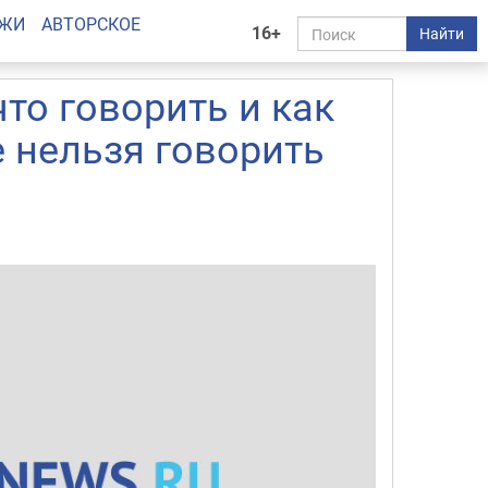
АЖИ
АВТОРСКОЕ
16+
Найти
то говорить и как
е нельзя говорить