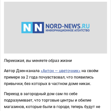
Переезжая, вы меняете образ жизни
Автор Дзен-канала
«Антон — цветочник»
на своём
примере за 2 года почувствовал, что появились
привычки, без которых в частном доме никак.
Переезд в загородный дом сам по себе
подразумевает, что торговые центры и обилие
магазинов, которые были в городе, теперь будут не