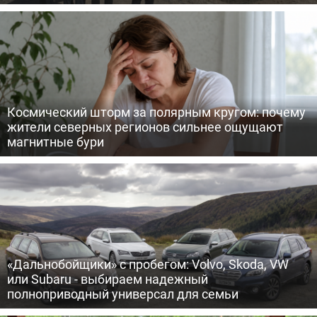
Космический шторм за полярным кругом: почему
жители северных регионов сильнее ощущают
магнитные бури
«Дальнобойщики» с пробегом: Volvo, Skoda, VW
или Subaru - выбираем надежный
полноприводный универсал для семьи