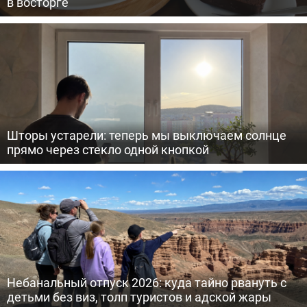
в восторге
Шторы устарели: теперь мы выключаем солнце
прямо через стекло одной кнопкой
Небанальный отпуск 2026: куда тайно рвануть с
детьми без виз, толп туристов и адской жары