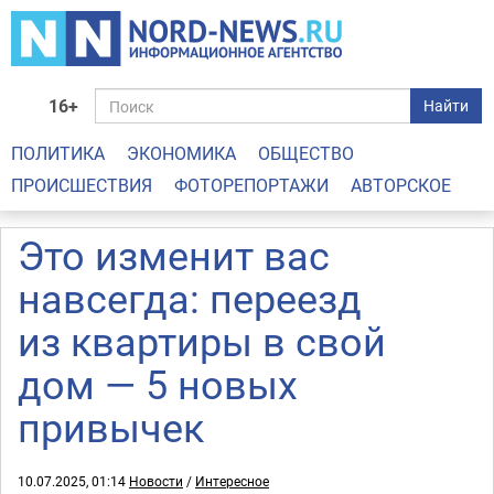
16+
Найти
ПОЛИТИКА
ЭКОНОМИКА
ОБЩЕСТВО
ПРОИСШЕСТВИЯ
ФОТОРЕПОРТАЖИ
АВТОРСКОЕ
Это изменит вас
навсегда: переезд
из квартиры в свой
дом — 5 новых
привычек
10.07.2025, 01:14
Новости
/
Интересное