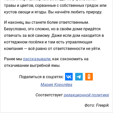
травы и цветов, сорванные с собственных грядок или
кустов овощи и ягоды. Вы начнёте любить природу.
И наконец, вы станете более ответственным.
Безусловно, это сложно, но в своём доме придётся
отвечать за всё самому. Даже если дом находится в
коттеджном посёлке и там есть управляющая
компания — всё равно от ответственности не уйти.
Ранее мы
рассказывали
, как сэкономить на
откачивании выгребной ямы.
Поделиться в соцсетях:
Мария Королёва
Соответствует
редакционной политике
Фото: Freepik