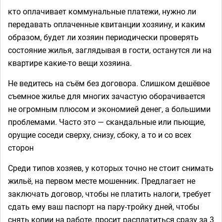
кто оплачивает коммунальные платежи, нужно ли
передавать оплаченные квитанции хозяину, и каким
образом, будет ли хозяин периодически проверять
состояние жилья, заглядывая в гости, останутся ли на
квартире какие-то вещи хозяина.
Не ведитесь на съём без договора. Слишком дешёвое
съемное жилье для многих зачастую оборачивается
не огромным плюсом и экономией денег, а большими
проблемами. Часто это — скандальные или пьющие,
орущие соседи сверху, снизу, сбоку, а то и со всех
сторон
Среди типов хозяев, у которых точно не стоит снимать
жильё, на первом месте мошенник. Предлагает не
заключать договор, чтобы не платить налоги, требует
сдать ему ваш паспорт на пару-тройку дней, чтобы
снять копии на работе, просит расплатиться сразу за 3