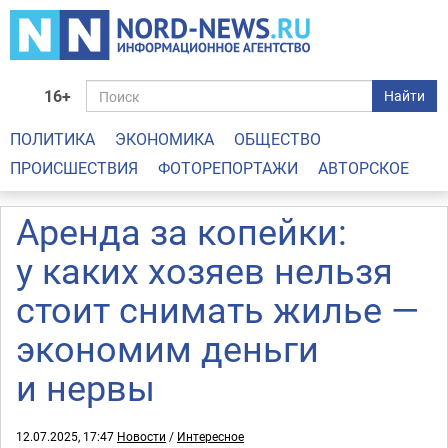
16+
Найти
ПОЛИТИКА
ЭКОНОМИКА
ОБЩЕСТВО
ПРОИСШЕСТВИЯ
ФОТОРЕПОРТАЖИ
АВТОРСКОЕ
Аренда за копейки:
у каких хозяев нельзя
стоит снимать жилье —
экономим деньги
и нервы
12.07.2025, 17:47
Новости
/
Интересное