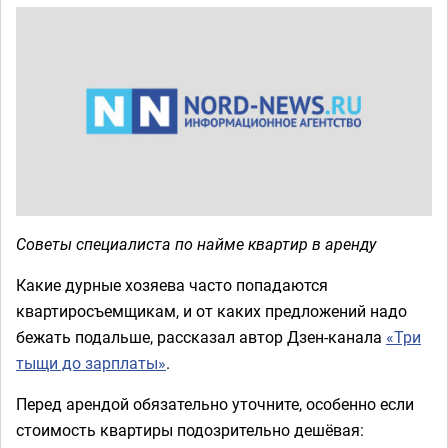
Советы специалиста по найме квартир в аренду
Какие дурные хозяева часто попадаются
квартиросъемщикам, и от каких предложений надо
бежать подальше, рассказал автор Дзен-канала
«Три
тыщи до зарплаты»
.
Перед арендой обязательно уточните, особенно если
стоимость квартиры подозрительно дешёвая: