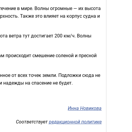
течение в мире. Волны огромные — их высота
рхность. Также это влияет на корпус судна и
та ветра тут достигает 200 км/ч. Волны
м происходит смешение соленой и пресной
нное от всех точек земли. Подложки сюда не
и надежды на спасение не будет.
Инна Новикова
Соответствует
редакционной политике