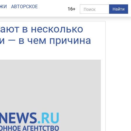
АЖИ
АВТОРСКОЕ
16+
Найти
ают в несколько
и — в чем причина