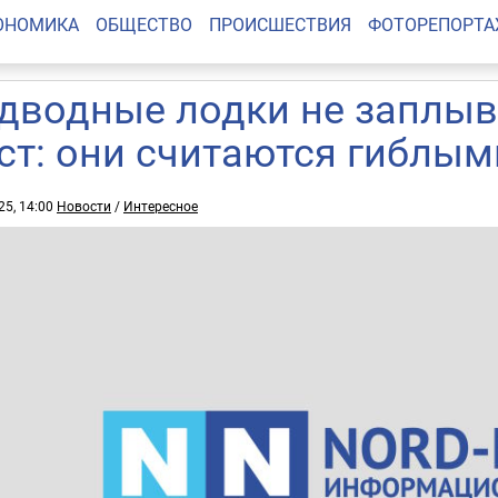
ОНОМИКА
ОБЩЕСТВО
ПРОИСШЕСТВИЯ
ФОТОРЕПОРТ
дводные лодки не заплыв
ст: они считаются гиблым
25, 14:00
Новости
/
Интересное