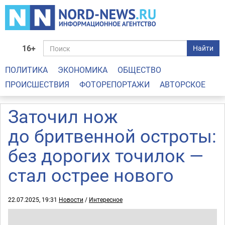
16+
Найти
ПОЛИТИКА
ЭКОНОМИКА
ОБЩЕСТВО
ПРОИСШЕСТВИЯ
ФОТОРЕПОРТАЖИ
АВТОРСКОЕ
Заточил нож
до бритвенной остроты:
без дорогих точилок —
стал острее нового
22.07.2025, 19:31
Новости
/
Интересное