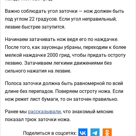
Важно соблюдать угол заточки — нож должен быть
под углом 22 градусов. Если угол неправильный,
лезвие быстрее затупится.
Начинаем затачивать нож ведя его по наждачке.
После того, как заусенцы убраны, переходим к более
мелкой наждачке 2000 грид, чтобы придать остроту
лезвию. Затачиваем легкими движениями без
сильного нажатия на лезвие.
Полоса заточки должна быть равномерной по всей
длине без перепадов. Поверяем остроту ножа. Если
нож режет лист бумаги, то он заточен правильно.
Ранее мы
рассказывали
, что знакомый мясник
показал трюк заточки ножа.
Поделиться в соцсетях: