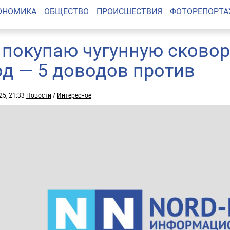
ОНОМИКА
ОБЩЕСТВО
ПРОИСШЕСТВИЯ
ФОТОРЕПОРТ
 покупаю чугунную сковор
од — 5 доводов против
25, 21:33
Новости
/
Интересное