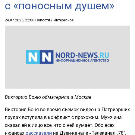
с «поносным душем»
24.07.2025, 22:00
Новости
/
Интересное
Викторию Боню обматерили в Москве
Виктория Боня во время съемок видео на Патриарших
прудах вступила в конфликт с прохожим. Мужчина
сказал ей в лицо все, что о ней думает. Обо всех
нюансах
рассказали
на Дзен-канале «Телеканал „78“.