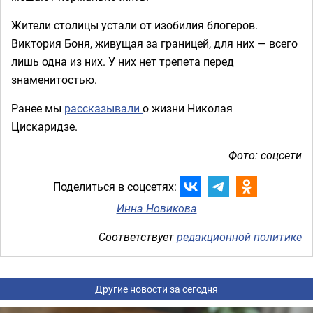
Жители столицы устали от изобилия блогеров.
Виктория Боня, живущая за границей, для них — всего
лишь одна из них. У них нет трепета перед
знаменитостью.
Ранее мы
рассказывали
о жизни Николая
Цискаридзе.
Фото: соцсети
Поделиться в соцсетях:
Инна Новикова
Соответствует
редакционной политике
Другие новости за сегодня