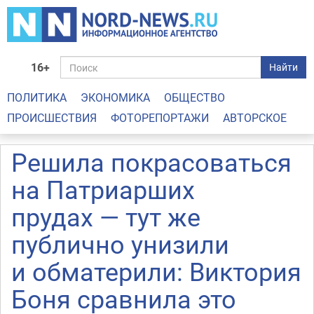
16+
Найти
ПОЛИТИКА
ЭКОНОМИКА
ОБЩЕСТВО
ПРОИСШЕСТВИЯ
ФОТОРЕПОРТАЖИ
АВТОРСКОЕ
Решила покрасоваться
на Патриарших
прудах — тут же
публично унизили
и обматерили: Виктория
Боня сравнила это