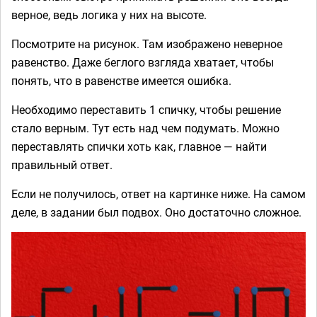
верное, ведь логика у них на высоте.
Посмотрите на рисунок. Там изображено неверное
равенство. Даже беглого взгляда хватает, чтобы
понять, что в равенстве имеется ошибка.
Необходимо переставить 1 спичку, чтобы решение
стало верным. Тут есть над чем подумать. Можно
переставлять спички хоть как, главное — найти
правильный ответ.
Если не получилось, ответ на картинке ниже. На самом
деле, в задании был подвох. Оно достаточно сложное.