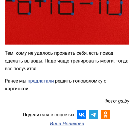
Тем, кому не удалось проявить себя, есть повод
сделать выводы. Надо чаще тренировать мозги, тогда
все получится.
Ранее мы
предлагали
решить головоломку с
картинкой.
Фото: gs.by
Поделиться в соцсетях:
Инна Новикова