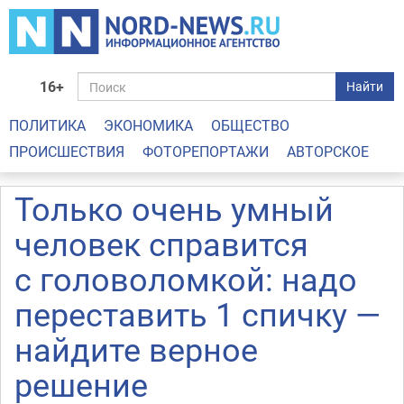
16+
Найти
ПОЛИТИКА
ЭКОНОМИКА
ОБЩЕСТВО
ПРОИСШЕСТВИЯ
ФОТОРЕПОРТАЖИ
АВТОРСКОЕ
Только очень умный
человек справится
с головоломкой: надо
переставить 1 спичку —
найдите верное
решение