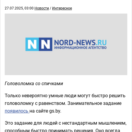
27.07.2025, 03:00
Новости
/
Интересное
Головоломка со спичками
Только невероятно умные люди могут быстро решить
головоломку с равенством. Занимательное задание
появилось
на сайте gs.by.
Это задание для людей с нестандартным мышлением,
способным быстро принимать решения. Оно всегда