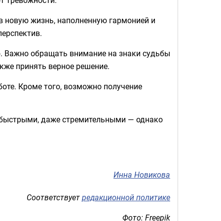
в новую жизнь, наполненную гармонией и
перспектив.
ло. Важно обращать внимание на знаки судьбы
кже принять верное решение.
оте. Кроме того, возможно получение
ь быстрыми, даже стремительными — однако
Инна Новикова
Соответствует
редакционной политике
Фото: Freepik