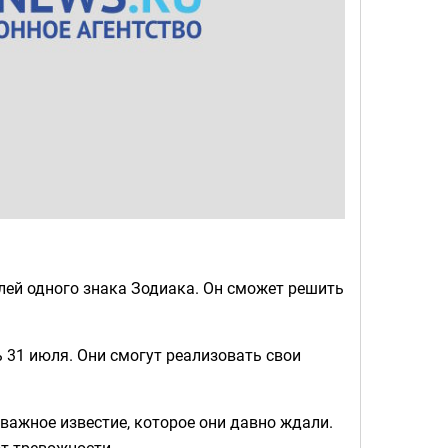
лей одного знака Зодиака. Он сможет решить
 31 июля. Они смогут реализовать свои
 важное известие, которое они давно ждали.
от тревожности.