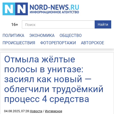
16+
Найти
ПОЛИТИКА
ЭКОНОМИКА
ОБЩЕСТВО
ПРОИСШЕСТВИЯ
ФОТОРЕПОРТАЖИ
АВТОРСКОЕ
Отмыла жёлтые
полосы в унитазе:
засиял как новый —
облегчили трудоёмкий
процесс 4 средства
04.08.2025, 07:28
Новости
/
Интересное