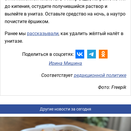
до кипения, остудите получившийся раствор и
вылейте в унитаз. Оставьте средство на ночь, а наутро
почистите ёршиком.
Ранее мы
рассказывали
, как удалить жёлтый налёт в
унитазе.
Поделиться в соцсетях:
Ирина Мишина
Соответствует
редакционной политике
Фото: Freepik
Другие новости за сегодня