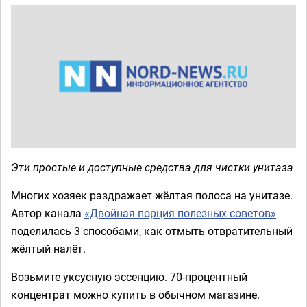
Эти простые и доступные средства для чистки унитаза
Многих хозяек раздражает жёлтая полоса на унитазе.
Автор канала
«Двойная порция полезных советов»
поделилась 3 способами, как отмыть отвратительный
жёлтый налёт.
Возьмите уксусную эссенцию. 70-процентный
концентрат можно купить в обычном магазине.