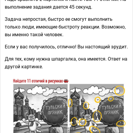
выполнение задания дается 45 секунд.
Задача непростая, быстро ее смогут выполнить
только люди, имеющие быстроту реакции. Возможно,
вы именно такой человек.
Если у вас получилось, отлично! Вы настоящий эрудит.
Для тех, кому нужна шпаргалка, она имеется. Ответ на
другой картинке.