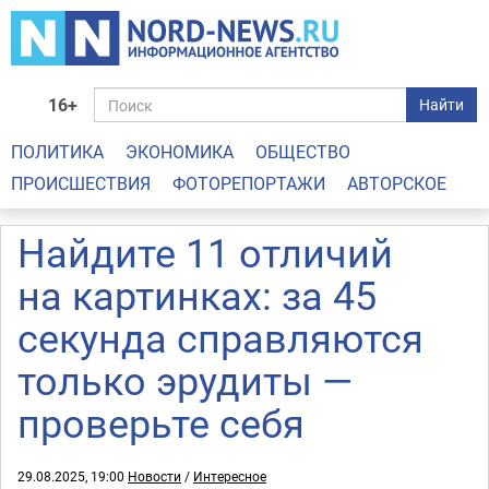
16+
Найти
ПОЛИТИКА
ЭКОНОМИКА
ОБЩЕСТВО
ПРОИСШЕСТВИЯ
ФОТОРЕПОРТАЖИ
АВТОРСКОЕ
Найдите 11 отличий
на картинках: за 45
секунда справляются
только эрудиты —
проверьте себя
29.08.2025, 19:00
Новости
/
Интересное