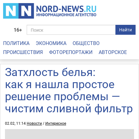
16+
Найти
ПОЛИТИКА
ЭКОНОМИКА
ОБЩЕСТВО
ПРОИСШЕСТВИЯ
ФОТОРЕПОРТАЖИ
АВТОРСКОЕ
Затхлость белья:
как я нашла простое
решение проблемы —
чистим сливной фильтр
02.02, 11:14
Новости
/
Интересное