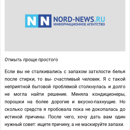
Отмыть проще простого
Если вы не сталкивались с запахом затхлости белья
после стирки, то вы- счастливый человек. Я с такой
неприятной бытовой проблемой столкнулась и долго
не могла найти решение. Меняла кондиционеры,
порошки на более дорогие и вкусно-пахнущие. Но
сколько средств я пробовала пока не докопалась до
истиной причины. После чего, хочу дать вам один
нужный совет: ищете причину, а не маскируйте запахи.