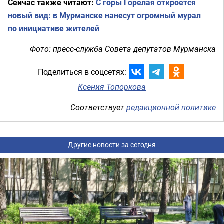
Сейчас также читают:
С горы Горелая откроется
новый вид: в Мурманске нанесут огромный мурал
по инициативе жителей
Фото: пресс-служба Совета депутатов Мурманска
Поделиться в соцсетях:
Ксения Топоркова
Соответствует
редакционной политике
Другие новости за сегодня