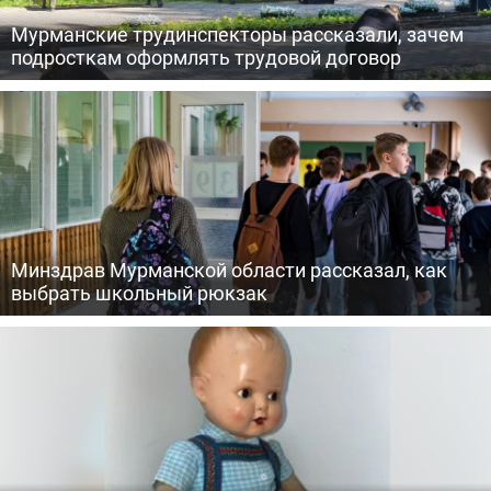
Мурманские трудинспекторы рассказали, зачем
подросткам оформлять трудовой договор
Минздрав Мурманской области рассказал, как
выбрать школьный рюкзак