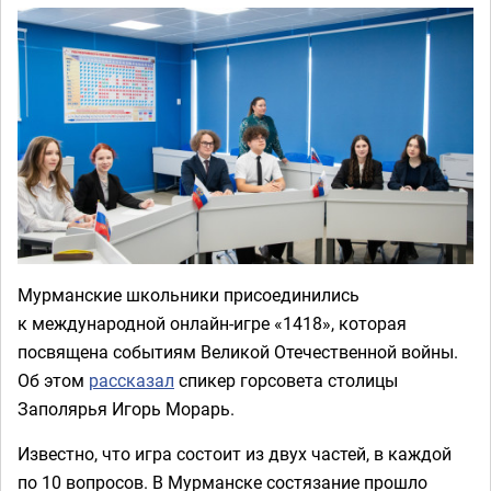
Мурманские школьники присоединились
к международной онлайн-игре «1418», которая
посвящена событиям Великой Отечественной войны.
Об этом
рассказал
спикер горсовета столицы
Заполярья Игорь Морарь.
Известно, что игра состоит из двух частей, в каждой
по 10 вопросов. В Мурманске состязание прошло