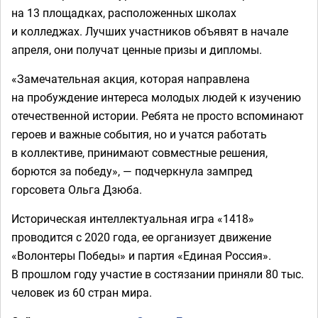
на 13 площадках, расположенных школах
и колледжах. Лучших участников объявят в начале
апреля, они получат ценные призы и дипломы.
«Замечательная акция, которая направлена
на пробуждение интереса молодых людей к изучению
отечественной истории. Ребята не просто вспоминают
героев и важные события, но и учатся работать
в коллективе, принимают совместные решения,
борются за победу», — подчеркнула зампред
горсовета Ольга Дзюба.
Историческая интеллектуальная игра «1418»
проводится с 2020 года, ее организует движение
«Волонтеры Победы» и партия «Единая Россия».
В прошлом году участие в состязании приняли 80 тыс.
человек из 60 стран мира.