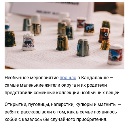
Необычное мероприятие
прошло
в Кандалакше —
самые маленькие жители округа и их родители
представили семейные коллекции необычных вещей.
Открытки, пуговицы, наперстки, купюры и магниты —
ребята рассказывали о том, как в семье появилось
хобби с казалось бы случайного приобретения.