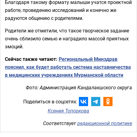
Благодаря такому формату малыши учатся проектной
работе, проведению исследований и конечно же
радуются общению с родителями.
Родители же отметили, что такое творческое задание
очень сблизило семью и наградило массой приятных
эмоций.
Сейчас также читают:
Региональный Минздрав
пояснил, как будет работать система наставничества
в медицинских учреждениях Мурманской области
Фото: Администрация Кандалакшского округа
Поделиться в соцсетях:
Ксения Топоркова
Соответствует
редакционной политике