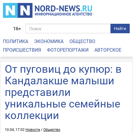
16+
Найти
ПОЛИТИКА
ЭКОНОМИКА
ОБЩЕСТВО
ПРОИСШЕСТВИЯ
ФОТОРЕПОРТАЖИ
АВТОРСКОЕ
От пуговиц до купюр: в
Кандалакше малыши
представили
уникальные семейные
коллекции
10.04, 17:02
Новости
/
Общество