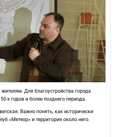
 жителям. Для благоустройства города
0-х годов и более позднего периода.
ветская. Важно понять, как исторически
клуб «Метеор» и территория около него.