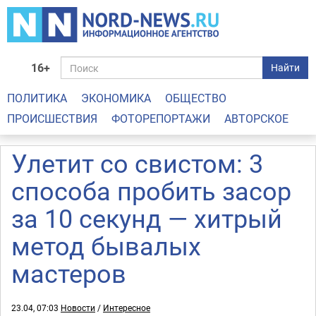
16+
Найти
ПОЛИТИКА
ЭКОНОМИКА
ОБЩЕСТВО
ПРОИСШЕСТВИЯ
ФОТОРЕПОРТАЖИ
АВТОРСКОЕ
Улетит со свистом: 3
способа пробить засор
за 10 секунд — хитрый
метод бывалых
мастеров
23.04, 07:03
Новости
/
Интересное