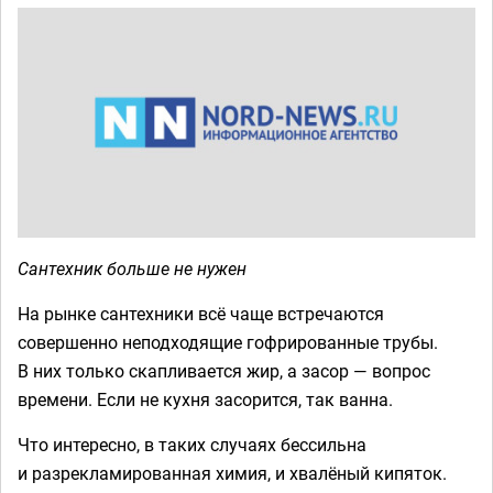
Сантехник больше не нужен
На рынке сантехники всё чаще встречаются
совершенно неподходящие гофрированные трубы.
В них только скапливается жир, а засор — вопрос
времени. Если не кухня засорится, так ванна.
Что интересно, в таких случаях бессильна
и разрекламированная химия, и хвалёный кипяток.