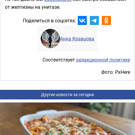
от желтизны на унитазе.
Поделиться в соцсетях:
Анна Кравцова
Соответствует
редакционной политике
Фото: PxHere
Другие новости за сегодня