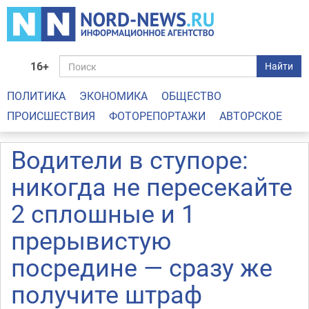
16+
Найти
ПОЛИТИКА
ЭКОНОМИКА
ОБЩЕСТВО
ПРОИСШЕСТВИЯ
ФОТОРЕПОРТАЖИ
АВТОРСКОЕ
Водители в ступоре:
никогда не пересекайте
2 сплошные и 1
прерывистую
посредине — сразу же
получите штраф