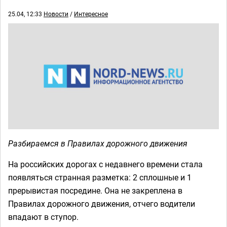
25.04, 12:33
Новости
/
Интересное
Разбираемся в Правилах дорожного движения
На российских дорогах с недавнего времени стала
появляться странная разметка: 2 сплошные и 1
прерывистая посредине. Она не закреплена в
Правилах дорожного движения, отчего водители
впадают в ступор.