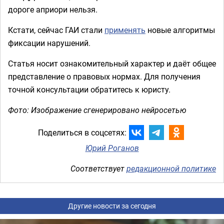
дороге априори нельзя.
Кстати, сейчас ГАИ стали
применять
новые алгоритмы
фиксации нарушений.
Статья носит ознакомительный характер и даёт общее
представление о правовых нормах. Для получения
точной консультации обратитесь к юристу.
Фото: Изображение сгенерировано нейросетью
Поделиться в соцсетях:
Юрий Роганов
Соответствует
редакционной политике
Другие новости за сегодня