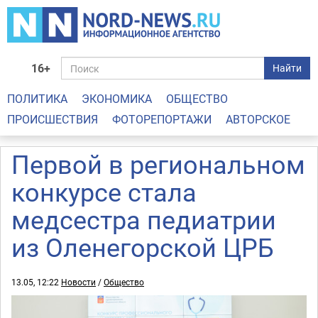
16+
Найти
ПОЛИТИКА
ЭКОНОМИКА
ОБЩЕСТВО
ПРОИСШЕСТВИЯ
ФОТОРЕПОРТАЖИ
АВТОРСКОЕ
Первой в региональном
конкурсе стала
медсестра педиатрии
из Оленегорской ЦРБ
13.05, 12:22
Новости
/
Общество