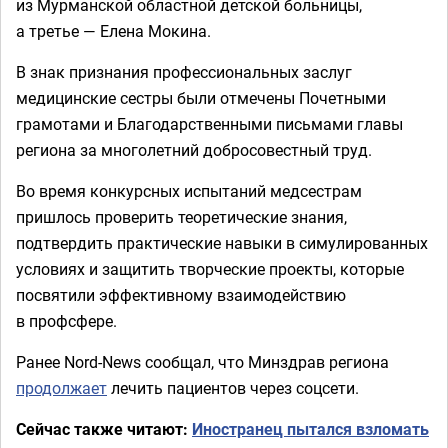
из Мурманской областной детской больницы,
а третье — Елена Мокина.
В знак признания профессиональных заслуг
медицинские сестры были отмечены Почетными
грамотами и Благодарственными письмами главы
региона за многолетний добросовестный труд.
Во время конкурсных испытаний медсестрам
пришлось проверить теоретические знания,
подтвердить практические навыки в симулированных
условиях и защитить творческие проекты, которые
посвятили эффективному взаимодействию
в профсфере.
Ранее Nord-News сообщал, что Минздрав региона
продолжает
лечить пациентов через соцсети.
Сейчас также читают:
Иностранец пытался взломать