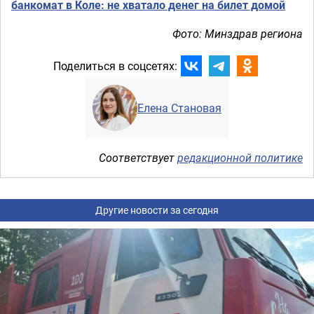
банкомат в Коле: не хватало денег на билет домой
Фото: Минздрав региона
Поделиться в соцсетях:
Елена Становая
Соответствует
редакционной политике
Другие новости за сегодня