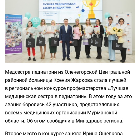
Медсестра педиатрии из Оленегорской Центральной
районной больницы Ксения Жаркова стала лучшей
в региональном конкурсе профмастерства «Лучшая
медицинская сестра в педиатрии». В этом году за это
звание боролись 42 участника, представлявших
восемь медицинских организаций Мурманской
области. Об этом сообщили в Минздраве региона.
Второе место в конкурсе заняла Ирина Ощепкова