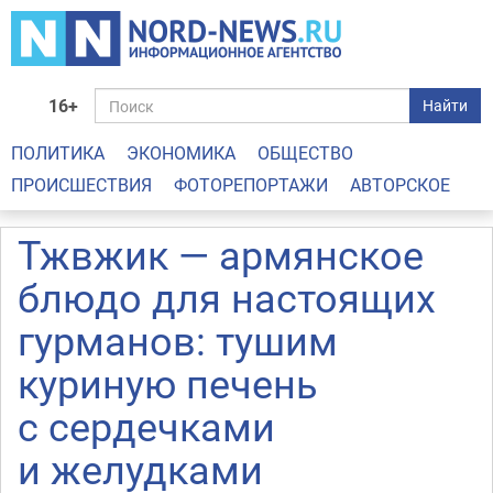
16+
Найти
ПОЛИТИКА
ЭКОНОМИКА
ОБЩЕСТВО
ПРОИСШЕСТВИЯ
ФОТОРЕПОРТАЖИ
АВТОРСКОЕ
Тжвжик — армянское
блюдо для настоящих
гурманов: тушим
куриную печень
с сердечками
и желудками