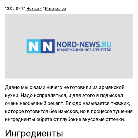
13.05, 07:14
Новости
/
Интересное
Давно мы с вами ничего не готовили из армянской
кухни. Надо исправляться, и для этого я подыскал
очень необычный рецепт. Блюдо называется тжвжик,
которое готовится без изысков, но в процессе тушения
ингредиенты обретают глубокие вкусовые оттенки.
Ингредиенты