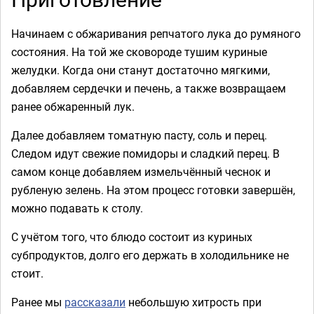
Начинаем с обжаривания репчатого лука до румяного
состояния. На той же сковороде тушим куриные
желудки. Когда они станут достаточно мягкими,
добавляем сердечки и печень, а также возвращаем
ранее обжаренный лук.
Далее добавляем томатную пасту, соль и перец.
Следом идут свежие помидоры и сладкий перец. В
самом конце добавляем измельчённый чеснок и
рубленую зелень. На этом процесс готовки завершён,
можно подавать к столу.
С учётом того, что блюдо состоит из куриных
субпродуктов, долго его держать в холодильнике не
стоит.
Ранее мы
рассказали
небольшую хитрость при