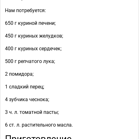
Нам потребуется:
650 г куриной печени;
450 г куриных желудков;
400 г куриных сердечек;
500 г репчатого лука;
2 помидора;
1 сладкий перец;
4 зубчика чеснока;
3 ч. л. томатной пасты;
6 ст. л. растительного масла.
Приготовление