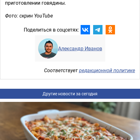
приготовлении говядины.
Фото: скрин YouTube
Поделиться в соцсетях:
Александр Иванов
Соответствует
редакционной политике
Другие новости за сегодня