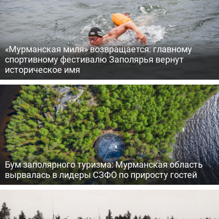
«Мурманская миля» возвращается: главному
спортивному фестивалю Заполярья вернут
историческое имя
Бум заполярного туризма: Мурманская область
вырвалась в лидеры СЗФО по приросту гостей