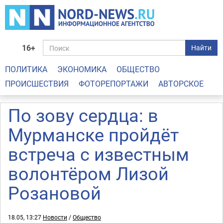
16+
Найти
ПОЛИТИКА
ЭКОНОМИКА
ОБЩЕСТВО
ПРОИСШЕСТВИЯ
ФОТОРЕПОРТАЖИ
АВТОРСКОЕ
По зову сердца: в
Мурманске пройдёт
встреча с известным
волонтёром Лизой
Розановой
18.05, 13:27
Новости
/
Общество