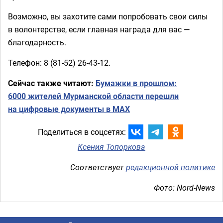
Возможно, вы захотите сами попробовать свои силы
в волонтерстве, если главная награда для вас —
благодарность.
Телефон: 8 (81-52) 26-43-12.
Сейчас также читают:
Бумажки в прошлом:
6000 жителей Мурманской области перешли
на цифровые документы в MAX
Поделиться в соцсетях:
Ксения Топоркова
Соответствует
редакционной политике
Фото: Nord-News