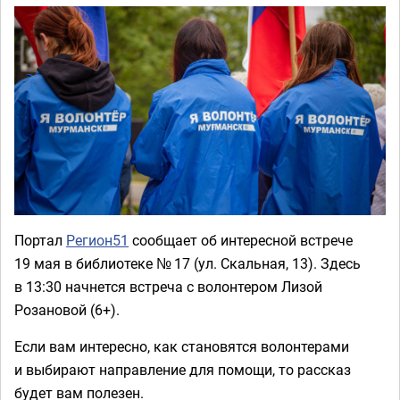
Портал
Регион51
сообщает об интересной встрече
19 мая в библиотеке № 17 (ул. Скальная, 13). Здесь
в 13:30 начнется встреча с волонтером Лизой
Розановой (6+).
Если вам интересно, как становятся волонтерами
и выбирают направление для помощи, то рассказ
будет вам полезен.