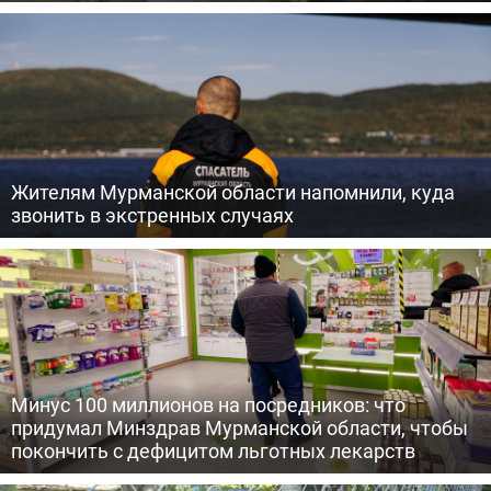
Жителям Мурманской области напомнили, куда
звонить в экстренных случаях
Минус 100 миллионов на посредников: что
придумал Минздрав Мурманской области, чтобы
покончить с дефицитом льготных лекарств