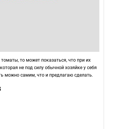
томаты, то может показаться, что при их
которая не под силу обычной хозяйке у себя
ить можно самим, что и предлагаю сделать.
в