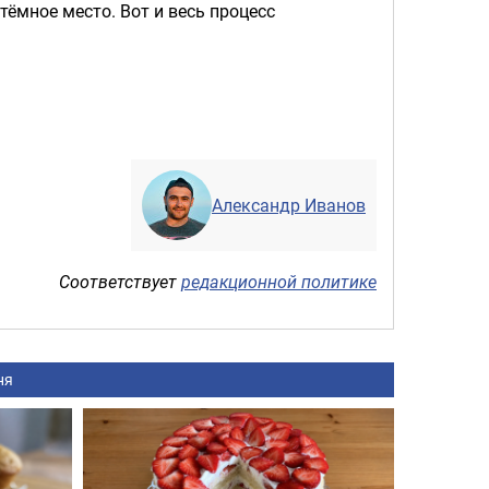
тёмное место. Вот и весь процесс
Александр Иванов
Соответствует
редакционной политике
ня