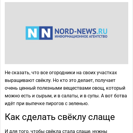
Не сказать, что все огородники на своих участках
выращивают свёклу. Но кто это делает, получает
очень ценный полезными веществами овощ, который
можно есть и сырым, и в салаты, и в супы. А вот ботва
идёт при выпечке пирогов с зеленью.
Как сделать свёклу слаще
И для того, чтобы свёкла стала слаще, нужны