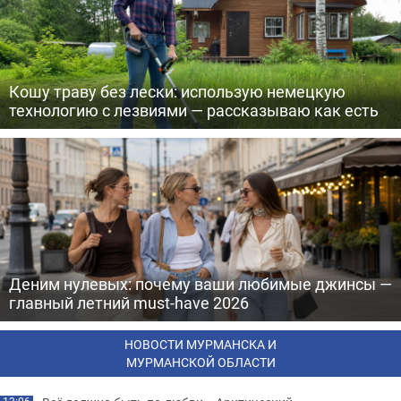
Кошу траву без лески: использую немецкую
технологию с лезвиями — рассказываю как есть
Деним нулевых: почему ваши любимые джинсы —
главный летний must-have 2026
НОВОСТИ МУРМАНСКА И
МУРМАНСКОЙ ОБЛАСТИ