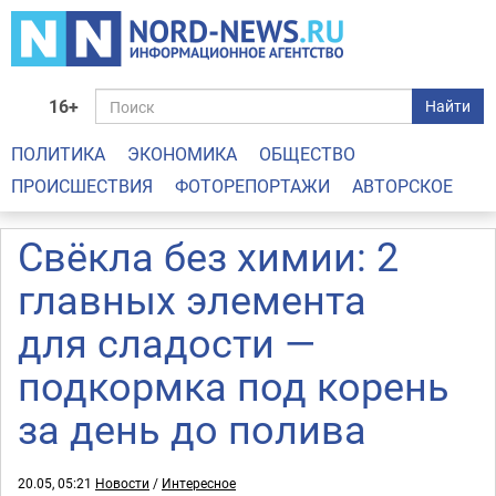
16+
Найти
ПОЛИТИКА
ЭКОНОМИКА
ОБЩЕСТВО
ПРОИСШЕСТВИЯ
ФОТОРЕПОРТАЖИ
АВТОРСКОЕ
Свёкла без химии: 2
главных элемента
для сладости —
подкормка под корень
за день до полива
20.05, 05:21
Новости
/
Интересное