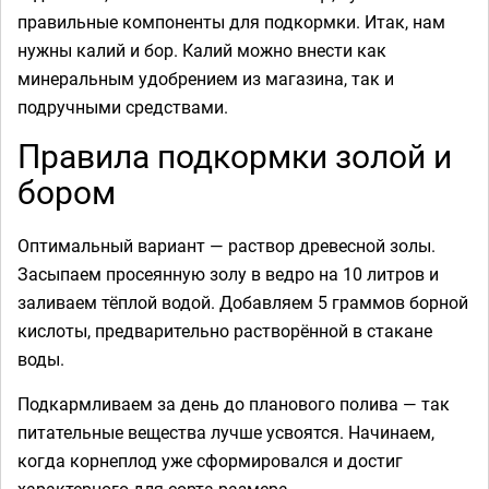
правильные компоненты для подкормки. Итак, нам
нужны калий и бор. Калий можно внести как
минеральным удобрением из магазина, так и
подручными средствами.
Правила подкормки золой и
бором
Оптимальный вариант — раствор древесной золы.
Засыпаем просеянную золу в ведро на 10 литров и
заливаем тёплой водой. Добавляем 5 граммов борной
кислоты, предварительно растворённой в стакане
воды.
Подкармливаем за день до планового полива — так
питательные вещества лучше усвоятся. Начинаем,
когда корнеплод уже сформировался и достиг
характерного для сорта размера.