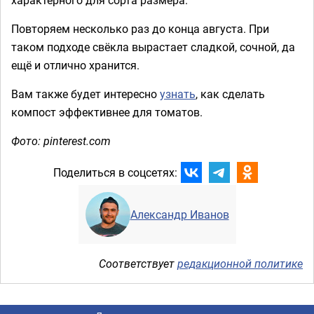
Повторяем несколько раз до конца августа. При
таком подходе свёкла вырастает сладкой, сочной, да
ещё и отлично хранится.
Вам также будет интересно
узнать
, как сделать
компост эффективнее для томатов.
Фото: pinterest.com
Поделиться в соцсетях:
Александр Иванов
Соответствует
редакционной политике