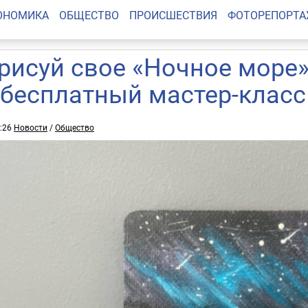
ОНОМИКА
ОБЩЕСТВО
ПРОИСШЕСТВИЯ
ФОТОРЕПОРТ
рисуй свое «Ночное море»
 бесплатный мастер-класс
2:26
Новости
/
Общество