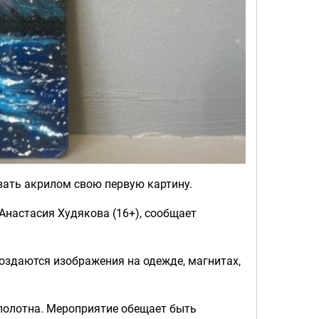
ать акрилом свою первую картину.
Анастасия Худякова (16+), сообщает
оздаются изображения на одежде, магнитах,
 полотна. Мероприятие обещает быть