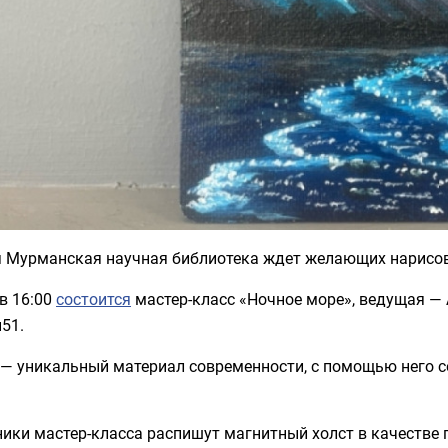
я Мурманская научная библиотека ждет желающих нарисов
в 16:00
состоится
мастер-класс «Ночное море», ведущая — 
51.
 — уникальный материал современности, с помощью него с
ики мастер-класса распишут магнитный холст в качестве