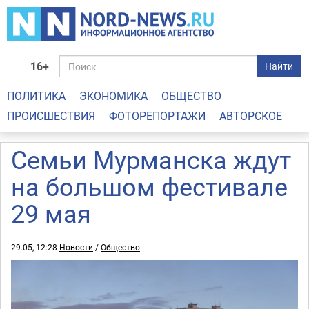
16+
Найти
ПОЛИТИКА
ЭКОНОМИКА
ОБЩЕСТВО
ПРОИСШЕСТВИЯ
ФОТОРЕПОРТАЖИ
АВТОРСКОЕ
Семьи Мурманска ждут
на большом фестивале
29 мая
29.05, 12:28
Новости
/
Общество