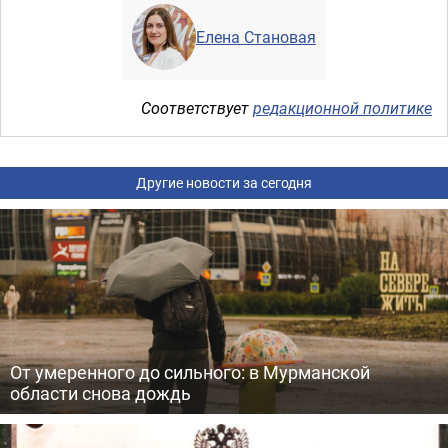
Елена Становая
Соответствует
редакционной политике
Другие новости за сегодня
От умеренного до сильного: в Мурманской
области снова дождь