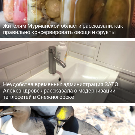
Жителям Мурманской области рассказали, как
правильно консервировать овощи и фрукты
Неудобства временны: администрация ЗАТО
Александровск рассказала о модернизации
теплосетей в Снежногорске