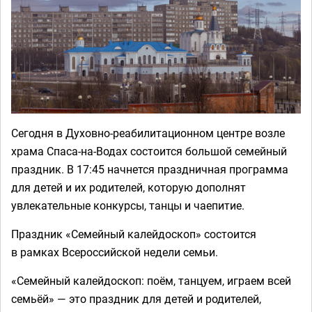
Сегодня в Духовно-реабилитационном центре возле
храма Спаса-на-Водах состоится большой семейный
праздник. В 17:45 начнется праздничная программа
для детей и их родителей, которую дополнят
увлекательные конкурсы, танцы и чаепитие.
Праздник «Семейный калейдоскоп» состоится
в рамках Всероссийской недели семьи.
«Семейный калейдоскоп: поём, танцуем, играем всей
семьёй» — это праздник для детей и родителей,