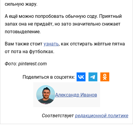
сильную жару.
А ещё можно попробовать обычную соду. Приятный
запах она не придаёт, но зато значительно снижает
потовыделение.
Вам также стоит
узнать
, как отстирать жёлтые пятна
от пота на футболках.
Фото: pinterest.com
Поделиться в соцсетях:
Александр Иванов
Соответствует
редакционной политике