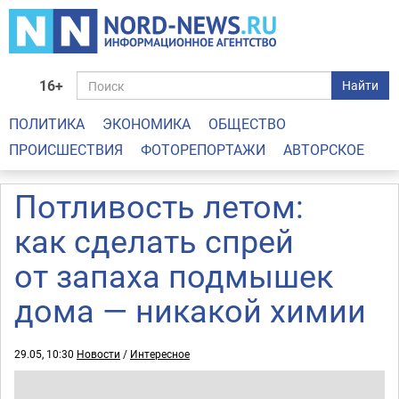
16+
Найти
ПОЛИТИКА
ЭКОНОМИКА
ОБЩЕСТВО
ПРОИСШЕСТВИЯ
ФОТОРЕПОРТАЖИ
АВТОРСКОЕ
Потливость летом:
как сделать спрей
от запаха подмышек
дома — никакой химии
29.05, 10:30
Новости
/
Интересное