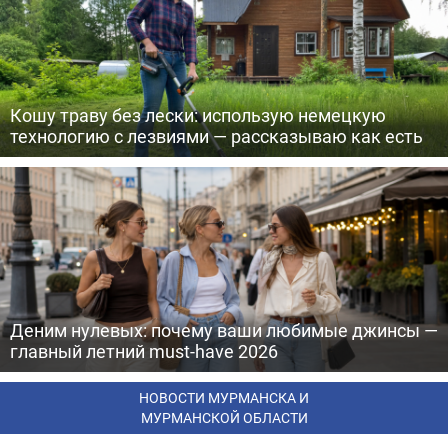
Кошу траву без лески: использую немецкую
технологию с лезвиями — рассказываю как есть
Деним нулевых: почему ваши любимые джинсы —
главный летний must-have 2026
НОВОСТИ МУРМАНСКА И
МУРМАНСКОЙ ОБЛАСТИ