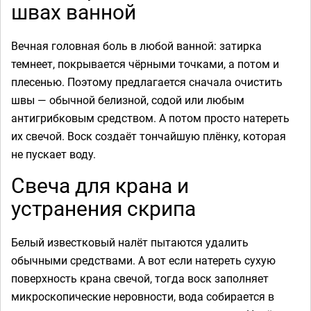
швах ванной
Вечная головная боль в любой ванной: затирка
темнеет, покрывается чёрными точками, а потом и
плесенью. Поэтому предлагается сначала очистить
швы — обычной белизной, содой или любым
антигрибковым средством. А потом просто натереть
их свечой. Воск создаёт тончайшую плёнку, которая
не пускает воду.
Свеча для крана и
устранения скрипа
Белый известковый налёт пытаются удалить
обычными средствами. А вот если натереть сухую
поверхность крана свечой, тогда воск заполняет
микроскопические неровности, вода собирается в