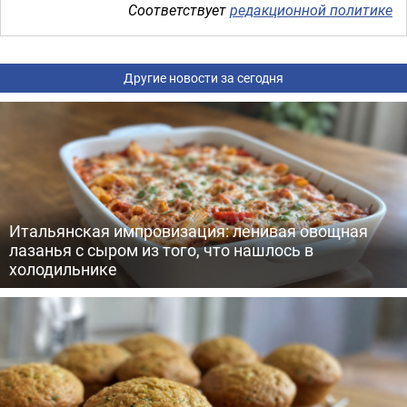
Соответствует
редакционной политике
Другие новости за сегодня
Итальянская импровизация: ленивая овощная
лазанья с сыром из того, что нашлось в
холодильнике