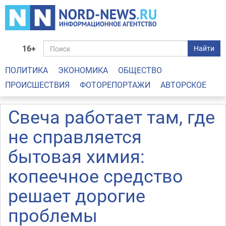
16+
Найти
ПОЛИТИКА
ЭКОНОМИКА
ОБЩЕСТВО
ПРОИСШЕСТВИЯ
ФОТОРЕПОРТАЖИ
АВТОРСКОЕ
Свеча работает там, где
не справляется
бытовая химия:
копеечное средство
решает дорогие
проблемы