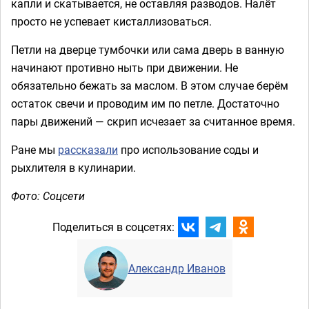
капли и скатывается, не оставляя разводов. Налёт
просто не успевает кисталлизоваться.
Петли на дверце тумбочки или сама дверь в ванную
начинают противно ныть при движении. Не
обязательно бежать за маслом. В этом случае берём
остаток свечи и проводим им по петле. Достаточно
пары движений — скрип исчезает за считанное время.
Ране мы
рассказали
про использование соды и
рыхлителя в кулинарии.
Фото: Соцсети
Поделиться в соцсетях:
Александр Иванов