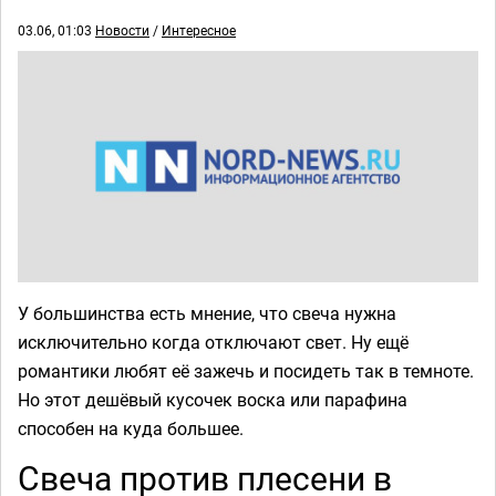
03.06, 01:03
Новости
/
Интересное
У большинства есть мнение, что свеча нужна
исключительно когда отключают свет. Ну ещё
романтики любят её зажечь и посидеть так в темноте.
Но этот дешёвый кусочек воска или парафина
способен на куда большее.
Свеча против плесени в