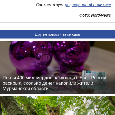
Соответствует
редакционной политике
Фото: Nord-News
Другие новости за сегодня
Почти 400 миллиардов на вкладах: Банк России
раскрыл, сколько денег накопили жители
Мурманской области