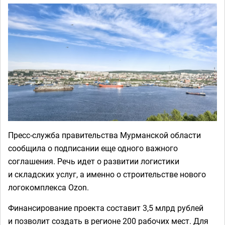
Пресс-служба правительства Мурманской области
сообщила о подписании еще одного важного
соглашения. Речь идет о развитии логистики
и складских услуг, а именно о строительстве нового
логокомплекса Ozon.
Финансирование проекта составит 3,5 млрд рублей
и позволит создать в регионе 200 рабочих мест. Для