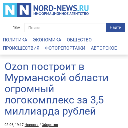
16+
Найти
ПОЛИТИКА
ЭКОНОМИКА
ОБЩЕСТВО
ПРОИСШЕСТВИЯ
ФОТОРЕПОРТАЖИ
АВТОРСКОЕ
Ozon построит в
Мурманской области
огромный
логокомплекс за 3,5
миллиарда рублей
03.06, 19:17
Новости
/
Общество