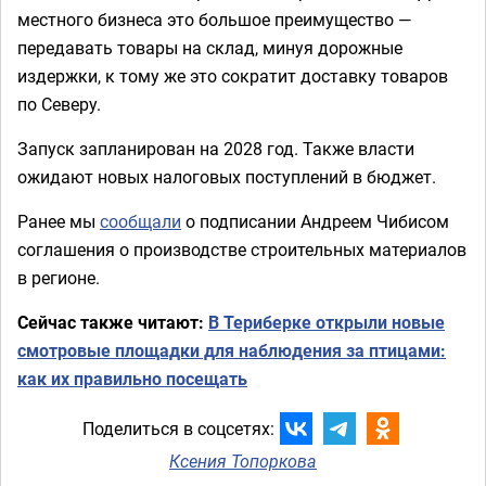
местного бизнеса это большое преимущество —
передавать товары на склад, минуя дорожные
издержки, к тому же это сократит доставку товаров
по Северу.
Запуск запланирован на 2028 год. Также власти
ожидают новых налоговых поступлений в бюджет.
Ранее мы
сообщали
о подписании Андреем Чибисом
соглашения о производстве строительных материалов
в регионе.
Сейчас также читают:
В Териберке открыли новые
смотровые площадки для наблюдения за птицами:
как их правильно посещать
Поделиться в соцсетях:
Ксения Топоркова