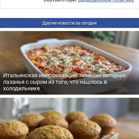
Другие новости за сегодня
Итальянская импровизация: ленивая овощная
лазанья с сыром из того, что нашлось в
холодильнике