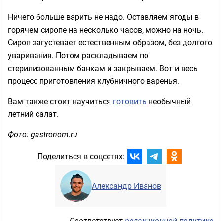
Ничего больше варить не надо. Оставляем ягоды в
горячем сиропе на несколько часов, можно на ночь.
Сироп загустевает естественным образом, без долгого
уваривания. Потом раскладываем по
стерилизованным банкам и закрываем. Вот и весь
процесс приготовления клубничного варенья.
Вам также стоит научиться
готовить
необычный
летний салат.
Фото: gastronom.ru
Поделиться в соцсетях:
Александр Иванов
Соответствует
редакционной политике