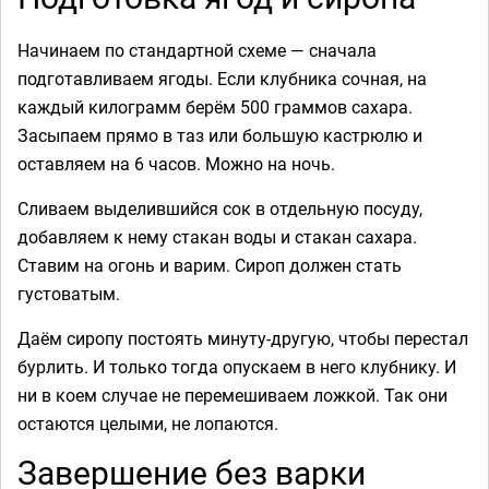
Начинаем по стандартной схеме — сначала
подготавливаем ягоды. Если клубника сочная, на
каждый килограмм берём 500 граммов сахара.
Засыпаем прямо в таз или большую кастрюлю и
оставляем на 6 часов. Можно на ночь.
Сливаем выделившийся сок в отдельную посуду,
добавляем к нему стакан воды и стакан сахара.
Ставим на огонь и варим. Сироп должен стать
густоватым.
Даём сиропу постоять минуту-другую, чтобы перестал
бурлить. И только тогда опускаем в него клубнику. И
ни в коем случае не перемешиваем ложкой. Так они
остаются целыми, не лопаются.
Завершение без варки