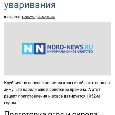
уваривания
03.06, 13:40
Новости
/
Интересное
Клубничное варенье является классикой заготовок на
зиму. Его варили ещё в советские времена. А этот
рецепт приготовления и вовсе датируется 1952-м
годом.
Подготовка ягод и сиропа