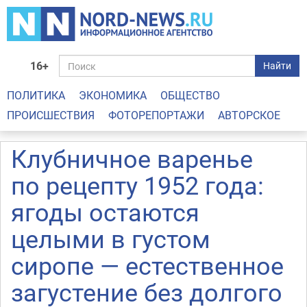
16+
Найти
ПОЛИТИКА
ЭКОНОМИКА
ОБЩЕСТВО
ПРОИСШЕСТВИЯ
ФОТОРЕПОРТАЖИ
АВТОРСКОЕ
Клубничное варенье
по рецепту 1952 года:
ягоды остаются
целыми в густом
сиропе — естественное
загустение без долгого