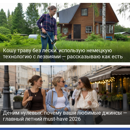
Кошу траву без лески: использую немецкую
технологию с лезвиями — рассказываю как есть
Деним нулевых: почему ваши любимые джинсы —
главный летний must-have 2026