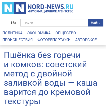
16+
Найти
ПОЛИТИКА
ЭКОНОМИКА
ОБЩЕСТВО
ПРОИСШЕСТВИЯ
ФОТОРЕПОРТАЖИ
АВТОРСКОЕ
Пшёнка без горечи
и комков: советский
метод с двойной
заливкой воды — каша
варится до кремовой
текстуры