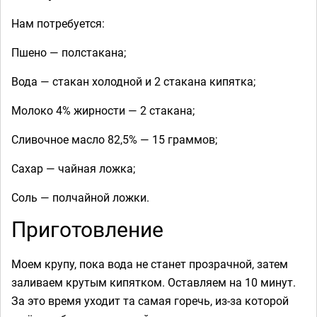
Нам потребуется:
Пшено — полстакана;
Вода — стакан холодной и 2 стакана кипятка;
Молоко 4% жирности — 2 стакана;
Сливочное масло 82,5% — 15 граммов;
Сахар — чайная ложка;
Соль — полчайной ложки.
Приготовление
Моем крупу, пока вода не станет прозрачной, затем
заливаем крутым кипятком. Оставляем на 10 минут.
За это время уходит та самая горечь, из-за которой