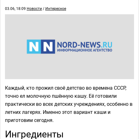
03.06, 18:09
Новости
/
Интересное
Каждый, кто прожил своё детство во времена СССР,
точно ел молочную пшённую кашу. Её готовили
практически во всех детских учреждениях, особенно в
летних лагерях. Именно этот вариант каши и
приготовим сегодня.
Ингредиенты