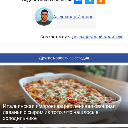
Александр Иванов
Соответствует
редакционной политике
Другие новости за сегодня
Итальянская импровизация: ленивая овощная
лазанья с сыром из того, что нашлось в
холодильнике