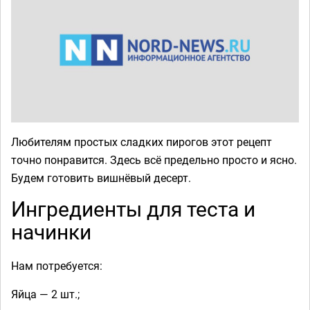
Любителям простых сладких пирогов этот рецепт
точно понравится. Здесь всё предельно просто и ясно.
Будем готовить вишнёвый десерт.
Ингредиенты для теста и
начинки
Нам потребуется:
Яйца — 2 шт.;