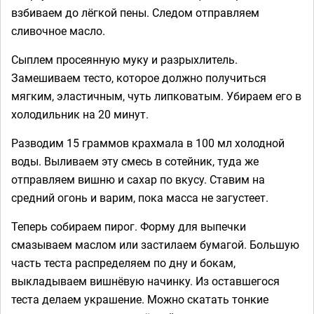
взбиваем до лёгкой пены. Следом отправляем
сливочное масло.
Сыплем просеянную муку и разрыхлитель.
Замешиваем тесто, которое должно получиться
мягким, эластичным, чуть липковатым. Убираем его в
холодильник на 20 минут.
Разводим 15 граммов крахмала в 100 мл холодной
воды. Выливаем эту смесь в сотейник, туда же
отправляем вишню и сахар по вкусу. Ставим на
средний огонь и варим, пока масса не загустеет.
Теперь собираем пирог. Форму для выпечки
смазываем маслом или застилаем бумагой. Большую
часть теста распределяем по дну и бокам,
выкладываем вишнёвую начинку. Из оставшегося
теста делаем украшение. Можно скатать тонкие