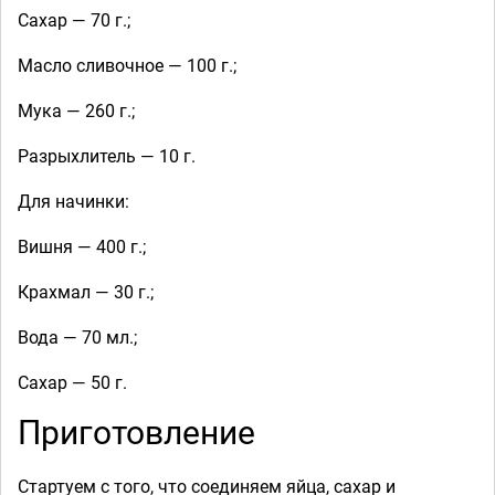
Сахар — 70 г.;
Масло сливочное — 100 г.;
Мука — 260 г.;
Разрыхлитель — 10 г.
Для начинки:
Вишня — 400 г.;
Крахмал — 30 г.;
Вода — 70 мл.;
Сахар — 50 г.
Приготовление
Стартуем с того, что соединяем яйца, сахар и