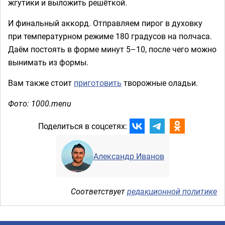
жгутики и выложить решёткой.
И финальный аккорд. Отправляем пирог в духовку
при температурном режиме 180 градусов на полчаса.
Даём постоять в форме минут 5–10, после чего можно
вынимать из формы.
Вам также стоит
приготовить
творожные оладьи.
Фото: 1000.menu
Поделиться в соцсетях:
Александр Иванов
Соответствует
редакционной политике