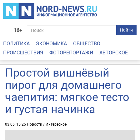
16+
Найти
ПОЛИТИКА
ЭКОНОМИКА
ОБЩЕСТВО
ПРОИСШЕСТВИЯ
ФОТОРЕПОРТАЖИ
АВТОРСКОЕ
Простой вишнёвый
пирог для домашнего
чаепития: мягкое тесто
и густая начинка
03.06, 15:25
Новости
/
Интересное