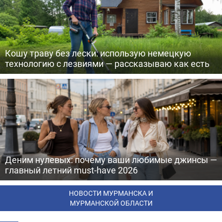
Кошу траву без лески: использую немецкую
технологию с лезвиями — рассказываю как есть
Деним нулевых: почему ваши любимые джинсы —
главный летний must-have 2026
НОВОСТИ МУРМАНСКА И
МУРМАНСКОЙ ОБЛАСТИ