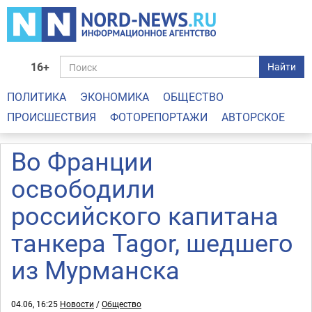
16+
Найти
ПОЛИТИКА
ЭКОНОМИКА
ОБЩЕСТВО
ПРОИСШЕСТВИЯ
ФОТОРЕПОРТАЖИ
АВТОРСКОЕ
Во Франции
освободили
российского капитана
танкера Tagor, шедшего
из Мурманска
04.06, 16:25
Новости
/
Общество