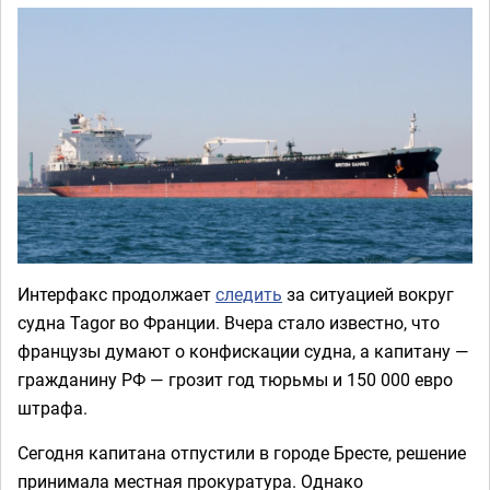
Интерфакс продолжает
следить
за ситуацией вокруг
судна Tagor во Франции. Вчера стало известно, что
французы думают о конфискации судна, а капитану —
гражданину РФ — грозит год тюрьмы и 150 000 евро
штрафа.
Сегодня капитана отпустили в городе Бресте, решение
принимала местная прокуратура. Однако