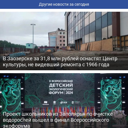
Другие новости за сегодня
В Заозерске за 31,8 млн рублей оснастят Центр
культуры, не видевший ремонта с 1966 года
Проект школьников из Заполярья по очистке
водорослей вышел в финал Всероссийского
экофорума