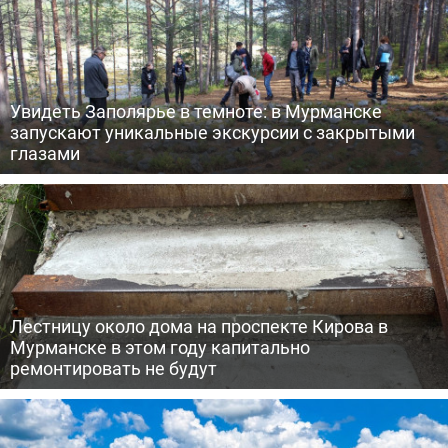
Увидеть Заполярье в темноте: в Мурманске
запускают уникальные экскурсии с закрытыми
глазами
Лестницу около дома на проспекте Кирова в
Мурманске в этом году капитально
ремонтировать не будут