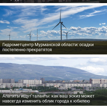
Гидрометцентр Мурманской области: осадки
постепенно прекратятся
Апатиты ищут таланты: как ваш эскиз может
навсегда изменить облик города к юбилею