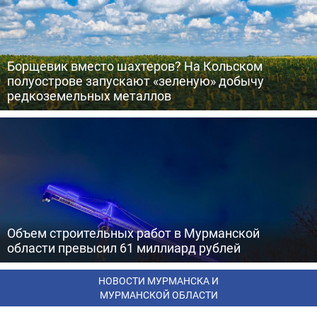
Борщевик вместо шахтеров? На Кольском
полуострове запускают «зеленую» добычу
редкоземельных металлов
Объем строительных работ в Мурманской
области превысил 61 миллиард рублей
НОВОСТИ МУРМАНСКА И
МУРМАНСКОЙ ОБЛАСТИ