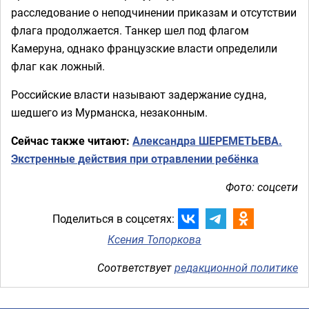
расследование о неподчинении приказам и отсутствии
флага продолжается. Танкер шел под флагом
Камеруна, однако французские власти определили
флаг как ложный.
Российские власти называют задержание судна,
шедшего из Мурманска, незаконным.
Сейчас также читают:
Александра ШЕРЕМЕТЬЕВА.
Экстренные действия при отравлении ребёнка
Фото: соцсети
Поделиться в соцсетях:
Ксения Топоркова
Соответствует
редакционной политике