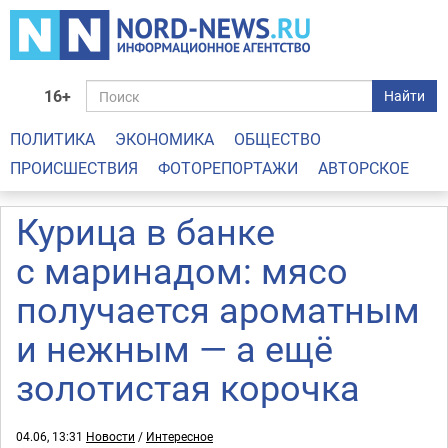
16+
Найти
ПОЛИТИКА
ЭКОНОМИКА
ОБЩЕСТВО
ПРОИСШЕСТВИЯ
ФОТОРЕПОРТАЖИ
АВТОРСКОЕ
Курица в банке
с маринадом: мясо
получается ароматным
и нежным — а ещё
золотистая корочка
04.06, 13:31
Новости
/
Интересное