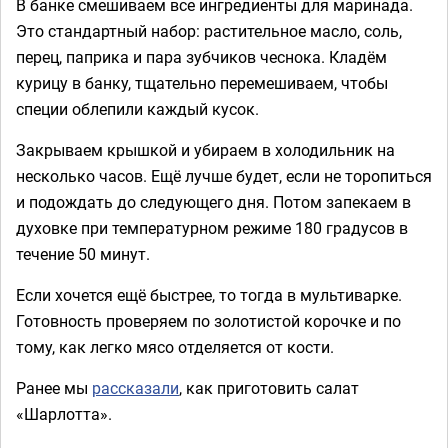
В банке смешиваем все ингредиенты для маринада.
Это стандартный набор: растительное масло, соль,
перец, паприка и пара зубчиков чеснока. Кладём
курицу в банку, тщательно перемешиваем, чтобы
специи облепили каждый кусок.
Закрываем крышкой и убираем в холодильник на
несколько часов. Ещё лучше будет, если не торопиться
и подождать до следующего дня. Потом запекаем в
духовке при температурном режиме 180 градусов в
течение 50 минут.
Если хочется ещё быстрее, то тогда в мультиварке.
Готовность проверяем по золотистой корочке и по
тому, как легко мясо отделяется от кости.
Ранее мы
рассказали
, как приготовить салат
«Шарлотта».