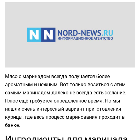
Мясо с маринадом всегда получается более
ароматным и нежным. Вот только возиться с этим
самым маринадом далеко не всегда есть желание.
Плюс ещё требуется определённое время. Но мы
нашли очень интересный вариант приготовления
курицы, где весь процесс маринования проходит в
банке.
Ингредиенты для маринада