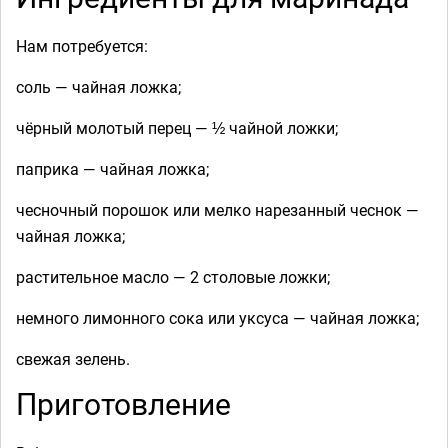
Нам потребуется:
соль — чайная ложка;
чёрный молотый перец — ½ чайной ложки;
паприка — чайная ложка;
чесночный порошок или мелко нарезанный чеснок —
чайная ложка;
растительное масло — 2 столовые ложки;
немного лимонного сока или уксуса — чайная ложка;
свежая зелень.
Приготовление