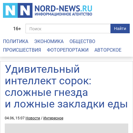
16+
Найти
ПОЛИТИКА
ЭКОНОМИКА
ОБЩЕСТВО
ПРОИСШЕСТВИЯ
ФОТОРЕПОРТАЖИ
АВТОРСКОЕ
Удивительный
интеллект сорок:
сложные гнезда
и ложные закладки еды
04.06, 15:07
Новости
/
Интересное