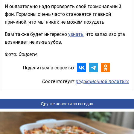
И обязательно надо проверять свой гормональный
фон. Гормоны очень часто становятся главной
причиной, что мы никак не можем похудеть.
Вам также будет интересно
узнать
, что запах изо рта
возникает не из-за зубов.
Фото: Соцсети
Поделиться в соцсетях:
Соответствует
редакционной политике
Другие новости за сегодня