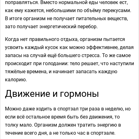
поправляться. Вместо нормальной еды человек ест,
как ему кажется, небольшими по объёму перекусами.
В итоге организм не получает питательных веществ,
зато получает энергетический перебор.
Когда нет правильного отдыха, организм пытается
усвоить каждый кусок как можно эффективнее, делая
запасы на случай ещё большего стресса. То же самое
происходит при голодании: тело решает, что наступили
тяжёлые времена, и начинает запасать каждую
калорию.
Движение и гормоны
Можно даже ходить в спортзал три раза в неделю, но
если всё остальное время быть без движения, то
толку мало. Организм должен тратить энергию в
течение всего дня, а не только час в спортзале.