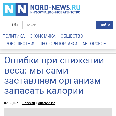
16+
Найти
ПОЛИТИКА
ЭКОНОМИКА
ОБЩЕСТВО
ПРОИСШЕСТВИЯ
ФОТОРЕПОРТАЖИ
АВТОРСКОЕ
Ошибки при снижении
веса: мы сами
заставляем организм
запасать калории
07.06, 06:30
Новости
/
Интересное