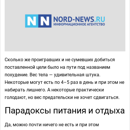
Сколько же проигравших и не сумевших добиться
поставленной цели было на пути под названием
похудение. Вес тела — удивительная штука.
Некоторые могут есть по 4–5 раз в день и при этом не
набирать лишнего. А некоторые практически
голодают, но вес предательски не хочет сдвигаться.
Парадоксы питания и отдыха
Да, можно почти ничего не есть и при этом