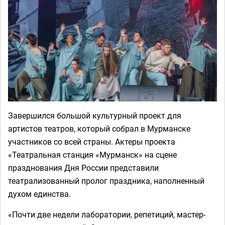
Завершился большой культурный проект для
артистов театров, который собрал в Мурманске
участников со всей страны. Актеры проекта
«Театральная станция «Мурманск» на сцене
празднования Дня России представили
театрализованный пролог праздника, наполненный
духом единства.
«Почти две недели лаборатории, репетиций, мастер-