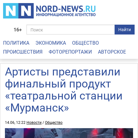
16+
Найти
ПОЛИТИКА
ЭКОНОМИКА
ОБЩЕСТВО
ПРОИСШЕСТВИЯ
ФОТОРЕПОРТАЖИ
АВТОРСКОЕ
Артисты представили
финальный продукт
«театральной станции
«Мурманск»
14.06, 12:22
Новости
/
Общество